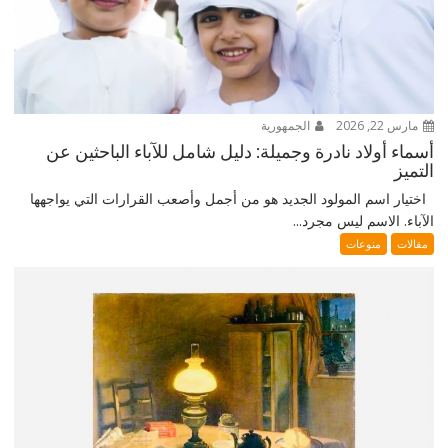
مارس 22, 2026
الجمهورية
أسماء أولاد نادرة وجميلة: دليل شامل للآباء الباحثين عن
التميز
اختيار اسم المولود الجديد هو من أجمل وأصعب القرارات التي يواجهها
الآباء. الاسم ليس مجرد...
مقالات
منوعات