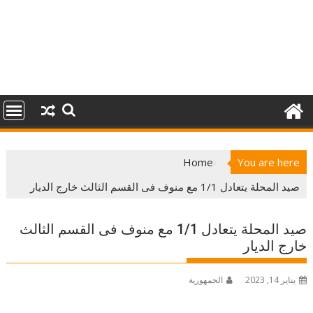
Home
You are here
صيد المحلة يتعادل 1/1 مع منوف فى القسم الثالث خارج الديار
صيد المحلة يتعادل 1/1 مع منوف فى القسم الثالث
خارج الديار
يناير 14, 2023
الجمهورية