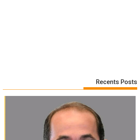
Recents Posts