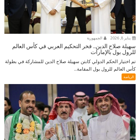
يناير 8, 2026
الجمهورية
سهيلة صلاح الدين.. فخر التحكيم العربي في كأس العالم
للرول بول بالإمارات
تم اختيار الحكم الدولي كابتن سهيلة صلاح الدين للمشاركة في بطولة
كأس العالم للرول بول المقامة...
الرياضة