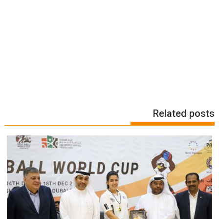
Related posts