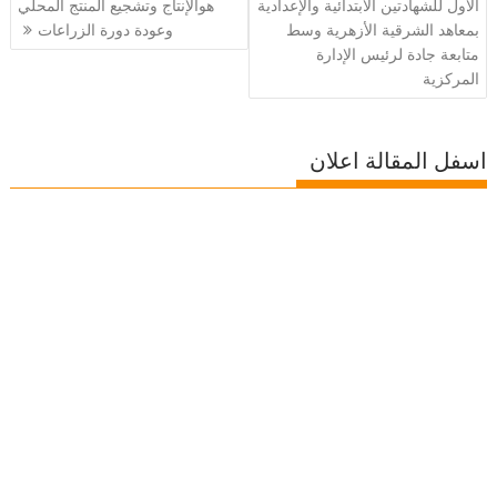
المقالات
الأول للشهادتين الابتدائية والإعدادية
هوالإنتاج وتشجيع المنتج المحلي
بمعاهد الشرقية الأزهرية وسط
وعودة دورة الزراعات
متابعة جادة لرئيس الإدارة
المركزية
اسفل المقالة اعلان