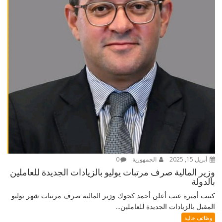
أبريل 15, 2025
الجمهورية
0
وزير المالية صرف مرتبات يوليو بالزيادات الجديدة للعاملين
بالدولة
كتبت أميرة عنب أعلن أحمد كجوك وزير المالية صرف مرتبات شهر يوليو
المقبل بالزيادات الجديدة للعاملين...
وظائف خالية