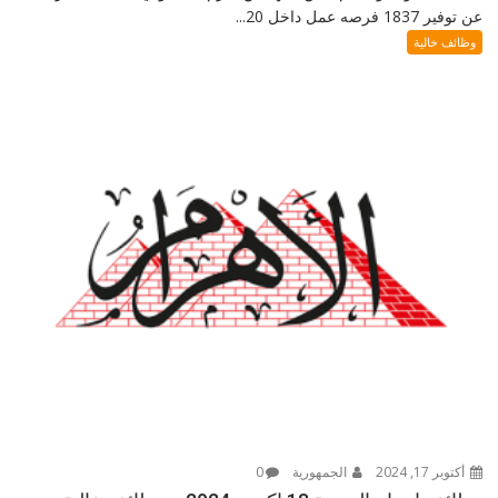
عن توفير 1837 فرصه عمل داخل 20...
وظائف خالية
أكتوبر 17, 2024
الجمهورية
0