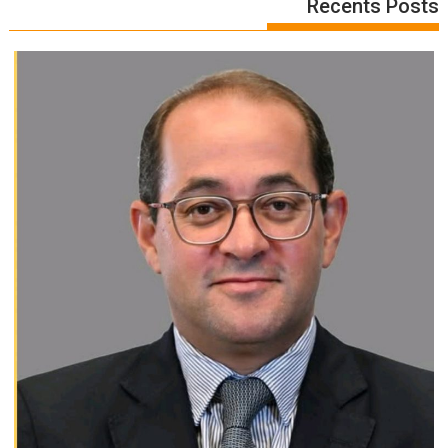
Recents Posts