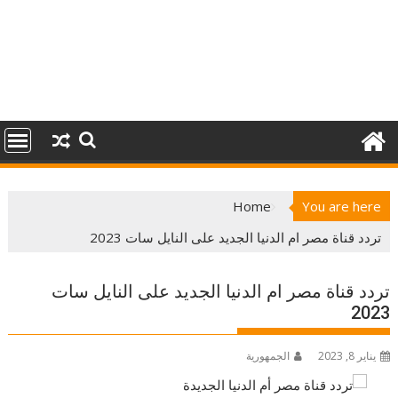
Home
You are here
تردد قناة مصر ام الدنيا الجديد على النايل سات 2023
تردد قناة مصر ام الدنيا الجديد على النايل سات
2023
يناير 8, 2023
الجمهورية