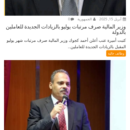
أبريل 15, 2025
الجمهورية
0
وزير المالية صرف مرتبات يوليو بالزيادات الجديدة للعاملين
بالدولة
كتبت أميرة عنب أعلن أحمد كجوك وزير المالية صرف مرتبات شهر يوليو
المقبل بالزيادات الجديدة للعاملين...
وظائف خالية