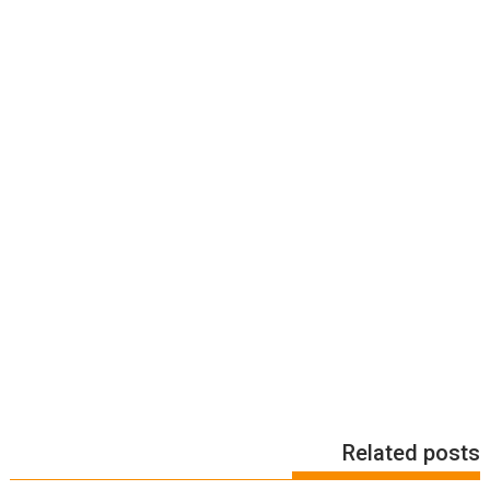
Related posts