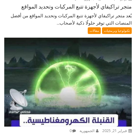
متجر تراكيفاي لأجهزة تتبع المركبات وتحديد المواقع
يُعد متجر تراكيفاي لأجهزة تتبع المركبات وتحديد المواقع من أفضل
المنصات التي توفر حلولًا ذكية لأصحاب...
تكنولوجيا وبرمجيات
مقالات
فبراير 21, 2025
الجمهورية
0