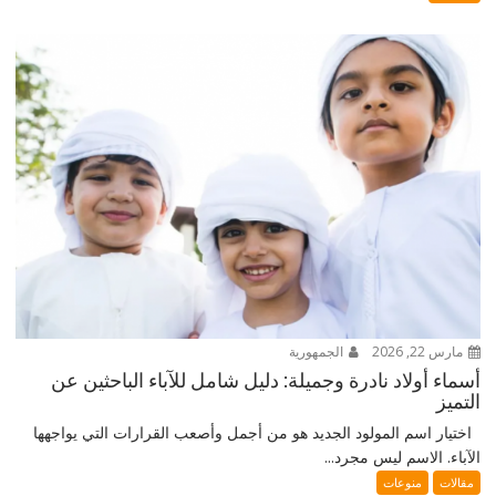
مارس 22, 2026
الجمهورية
أسماء أولاد نادرة وجميلة: دليل شامل للآباء الباحثين عن
التميز
اختيار اسم المولود الجديد هو من أجمل وأصعب القرارات التي يواجهها
الآباء. الاسم ليس مجرد...
مقالات
منوعات