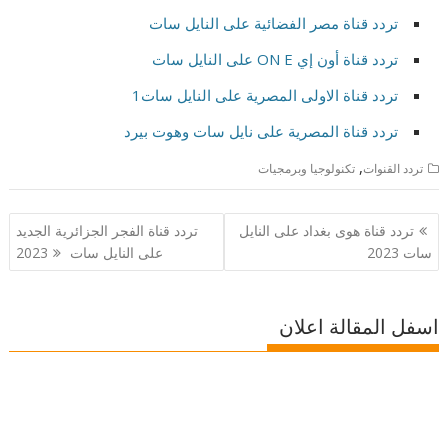
تردد قناة مصر الفضائية على النايل سات
تردد قناة أون إي ON E على النايل سات
تردد قناة الاولى المصرية على النايل سات1
تردد قناة المصرية على نايل سات وهوت بيرد
,
تردد القنوات
تكنولوجيا وبرمجيات
تصفّح
تردد قناة هوى بغداد على النايل
تردد قناة الفجر الجزائرية الجديد
المقالات
سات 2023
على النايل سات 2023
اسفل المقالة اعلان