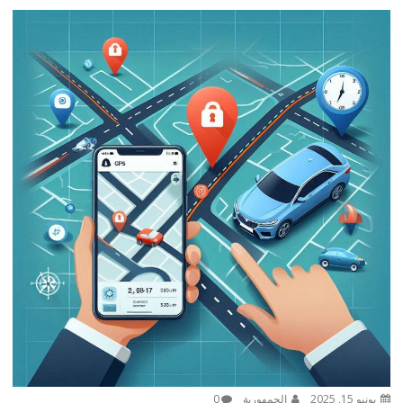
يونيو 15, 2025
الجمهورية
0