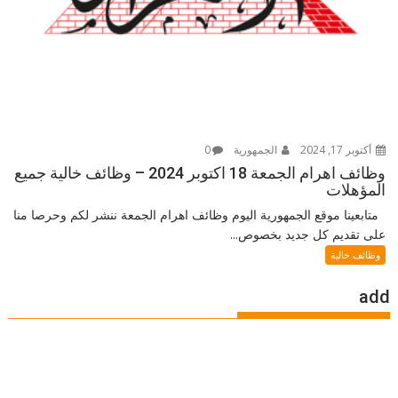
أكتوبر 17, 2024
الجمهورية
0
وظائف اهرام الجمعة 18 اكتوبر 2024 – وظائف خالية جميع
المؤهلات
متابعينا موقع الجمهورية اليوم وظائف اهرام الجمعة ننشر لكم وحرصا منا
على تقديم كل جديد بخصوص...
وظائف خالية
add