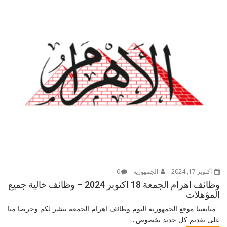
أكتوبر 17, 2024
الجمهورية
0
وظائف اهرام الجمعة 18 اكتوبر 2024 – وظائف خالية جميع
المؤهلات
متابعينا موقع الجمهورية اليوم وظائف اهرام الجمعة ننشر لكم وحرصا منا
على تقديم كل جديد بخصوص...