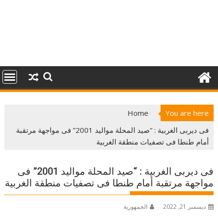
Home
You are here
فى ديربى الغربية : “صيد المحلة مواليد 2001” فى مواجهة مرتقبة
أمام طنطا فى تصفيات منطقة الغربية
فى ديربى الغربية : “صيد المحلة مواليد 2001” فى
مواجهة مرتقبة أمام طنطا فى تصفيات منطقة الغربية
ديسمبر 21, 2022
الجمهورية