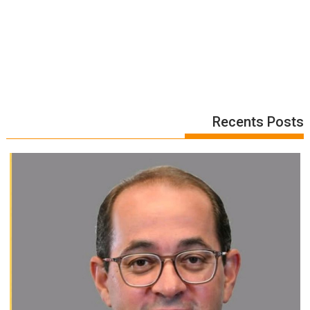
Recents Posts