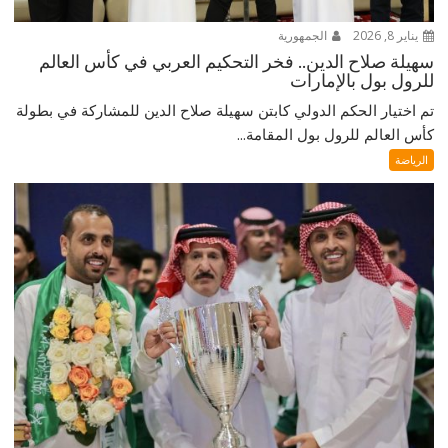
يناير 8, 2026
الجمهورية
سهيلة صلاح الدين.. فخر التحكيم العربي في كأس العالم
للرول بول بالإمارات
تم اختيار الحكم الدولي كابتن سهيلة صلاح الدين للمشاركة في بطولة
كأس العالم للرول بول المقامة...
الرياضة