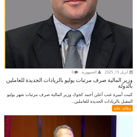
أبريل 15, 2025
الجمهورية
0
وزير المالية صرف مرتبات يوليو بالزيادات الجديدة للعاملين
بالدولة
كتبت أميرة عنب أعلن أحمد كجوك وزير المالية صرف مرتبات شهر يوليو
المقبل بالزيادات الجديدة للعاملين...
وظائف خالية