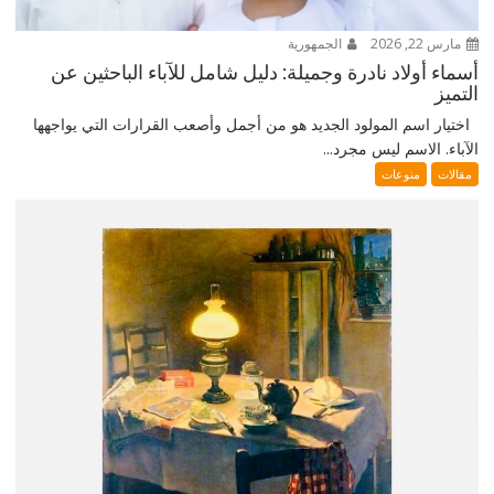
مارس 22, 2026
الجمهورية
أسماء أولاد نادرة وجميلة: دليل شامل للآباء الباحثين عن
التميز
اختيار اسم المولود الجديد هو من أجمل وأصعب القرارات التي يواجهها
الآباء. الاسم ليس مجرد...
مقالات
منوعات