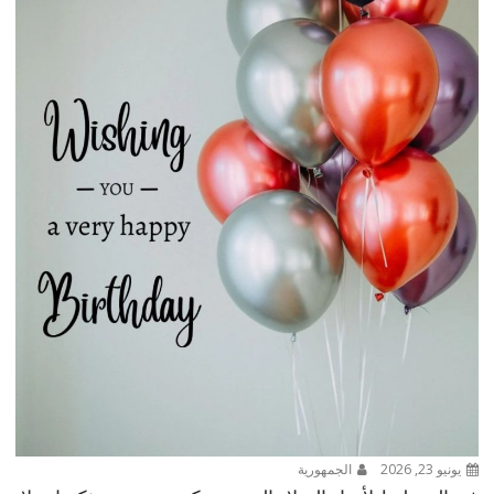
يونيو 23, 2026
الجمهورية