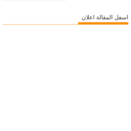
اسفل المقالة اعلان