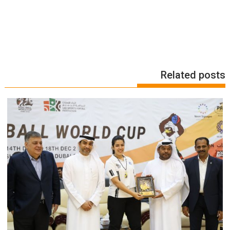
Related posts