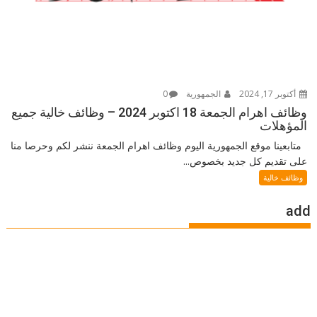
أكتوبر 17, 2024
الجمهورية
0
وظائف اهرام الجمعة 18 اكتوبر 2024 – وظائف خالية جميع
المؤهلات
متابعينا موقع الجمهورية اليوم وظائف اهرام الجمعة ننشر لكم وحرصا منا
على تقديم كل جديد بخصوص...
وظائف خالية
add