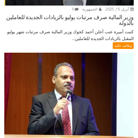
أبريل 15, 2025
الجمهورية
0
وزير المالية صرف مرتبات يوليو بالزيادات الجديدة للعاملين
بالدولة
كتبت أميرة عنب أعلن أحمد كجوك وزير المالية صرف مرتبات شهر يوليو
المقبل بالزيادات الجديدة للعاملين...
وظائف خالية