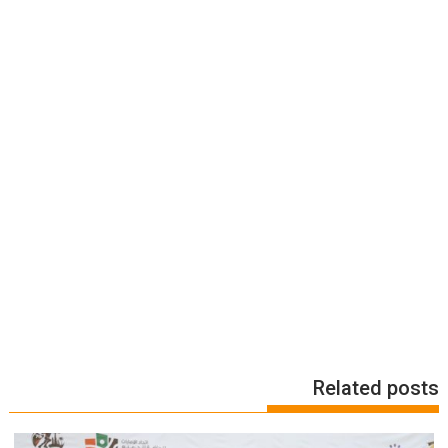
Related posts