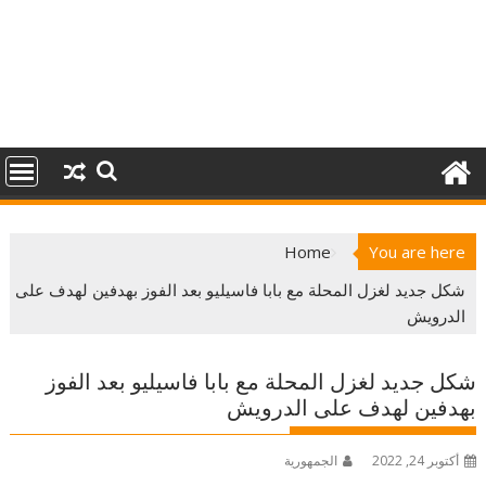
Home
You are here
شكل جديد لغزل المحلة مع بابا فاسيليو بعد الفوز بهدفين لهدف على
الدرويش
شكل جديد لغزل المحلة مع بابا فاسيليو بعد الفوز
بهدفين لهدف على الدرويش
أكتوبر 24, 2022
الجمهورية