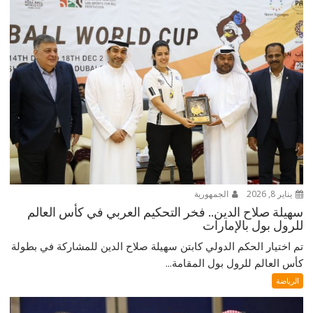
يناير 8, 2026
الجمهورية
سهيلة صلاح الدين.. فخر التحكيم العربي في كأس العالم
للرول بول بالإمارات
تم اختيار الحكم الدولي كابتن سهيلة صلاح الدين للمشاركة في بطولة
كأس العالم للرول بول المقامة...
الرياضة