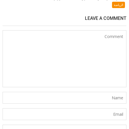
الرياضة
LEAVE A COMMENT