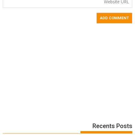
Recents Posts