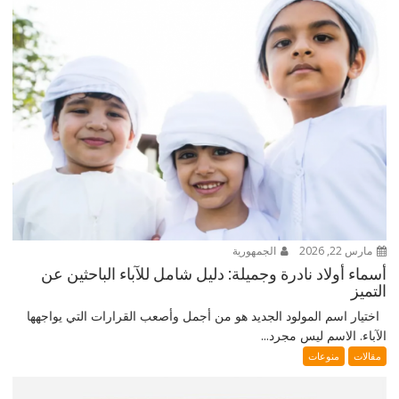
مارس 22, 2026
الجمهورية
أسماء أولاد نادرة وجميلة: دليل شامل للآباء الباحثين عن
التميز
اختيار اسم المولود الجديد هو من أجمل وأصعب القرارات التي يواجهها
الآباء. الاسم ليس مجرد...
مقالات
منوعات