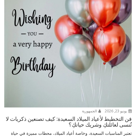
يونيو 23, 2026
الجمهورية
فن التخطيط لأعياد الميلاد السعيدة: كيف تصنعين ذكريات لا
تُنسى لعائلتكِ وشريك حياتكِ؟
تعتبر المناسبات السعيدة، وخاصة أعياد الميلاد، محطات مميزة في حياة