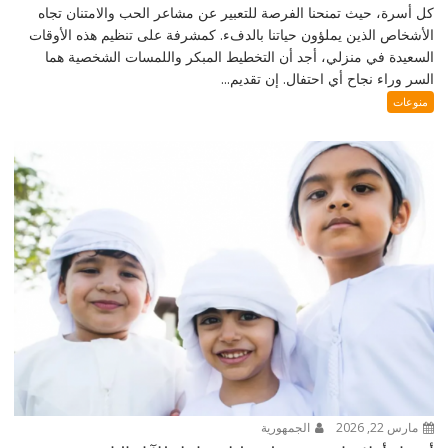
كل أسرة، حيث تمنحنا الفرصة للتعبير عن مشاعر الحب والامتنان تجاه
الأشخاص الذين يملؤون حياتنا بالدفء. كمشرفة على تنظيم هذه الأوقات
السعيدة في منزلي، أجد أن التخطيط المبكر واللمسات الشخصية هما
السر وراء نجاح أي احتفال. إن تقديم...
منوعات
مارس 22, 2026
الجمهورية