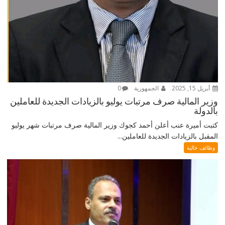
أبريل 15, 2025
الجمهورية
0
وزير المالية صرف مرتبات يوليو بالزيادات الجديدة للعاملين
بالدولة
كتبت أميرة عنب أعلن أحمد كجوك وزير المالية صرف مرتبات شهر يوليو
المقبل بالزيادات الجديدة للعاملين...
وظائف خالية