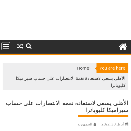
Home
You are here
الأهلى يسعى لاستعادة نغمة الانتصارات على حساب سيراميكا
كليوباترا
الأهلى يسعى لاستعادة نغمة الانتصارات على حساب
سيراميكا كليوباترا
أبريل 30, 2022
الجمهورية