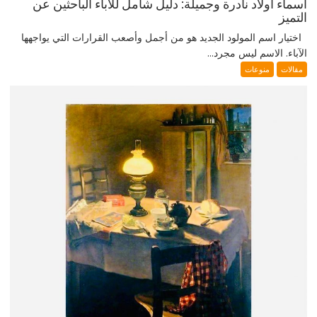
أسماء أولاد نادرة وجميلة: دليل شامل للآباء الباحثين عن
التميز
اختيار اسم المولود الجديد هو من أجمل وأصعب القرارات التي يواجهها
الآباء. الاسم ليس مجرد...
مقالات
منوعات