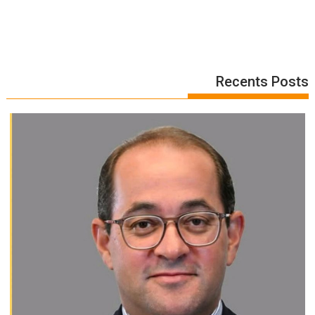
Recents Posts