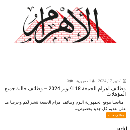
أكتوبر 17, 2024
الجمهورية
0
وظائف اهرام الجمعة 18 اكتوبر 2024 – وظائف خالية جميع
المؤهلات
متابعينا موقع الجمهورية اليوم وظائف اهرام الجمعة ننشر لكم وحرصا منا
على تقديم كل جديد بخصوص...
وظائف خالية
add