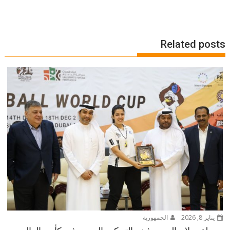
Related posts
يناير 8, 2026
الجمهورية