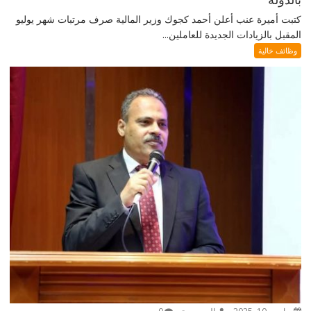
كتبت أميرة عنب أعلن أحمد كجوك وزير المالية صرف مرتبات شهر يوليو
المقبل بالزيادات الجديدة للعاملين...
وظائف خالية