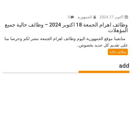
أكتوبر 17, 2024
الجمهورية
0
وظائف اهرام الجمعة 18 اكتوبر 2024 – وظائف خالية جميع
المؤهلات
متابعينا موقع الجمهورية اليوم وظائف اهرام الجمعة ننشر لكم وحرصا منا
على تقديم كل جديد بخصوص...
وظائف خالية
add