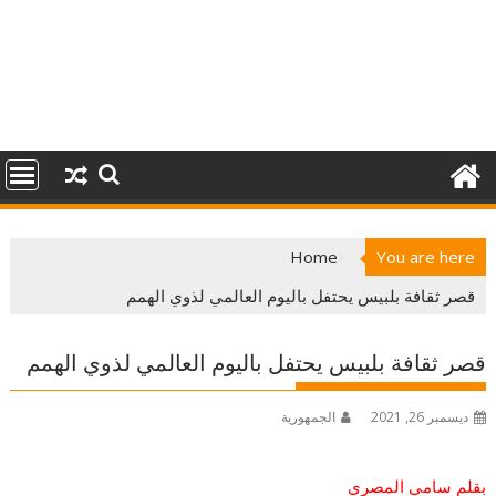
Home
You are here
قصر ثقافة بلبيس يحتفل باليوم العالمي لذوي الهمم
قصر ثقافة بلبيس يحتفل باليوم العالمي لذوي الهمم
ديسمبر 26, 2021
الجمهورية
بقلم سامي المصري