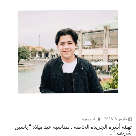
مارس 6, 2026
الجمهورية
تهنئة أسرة الجريدة الخاصة ، بمناسبة عيد ميلاد ” ياسين
شريف ” ..