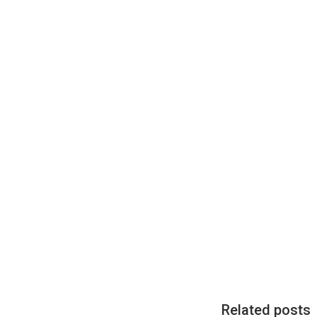
Related posts