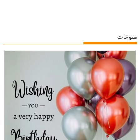
منوعات