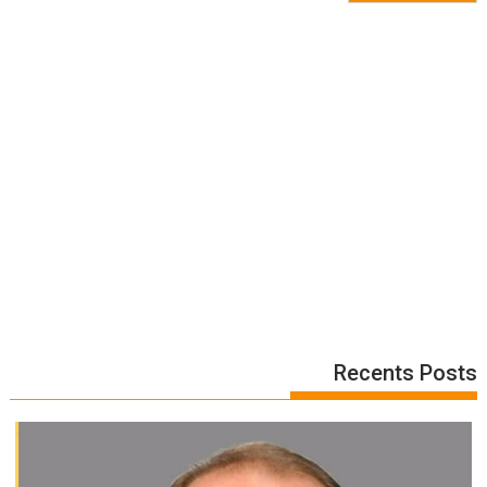
Recents Posts