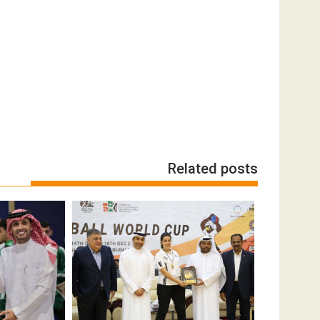
Related posts