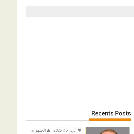
Recents Posts
أبريل 15, 2025
الجمهورية