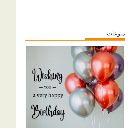
منوعات