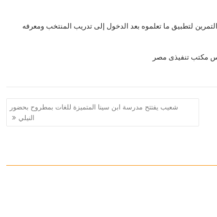
التمرين لتطبيق ما تعلموه بعد الدخول إلى تدريب المنتخب ومعرفه
ئيس مكتب تنفيذى مصر
شعيب يفتتح مدرسة ابن سينا المتميزة للغات بمطروح بحضور
النيلي