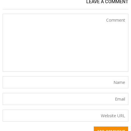
LEAVE A COMMENT