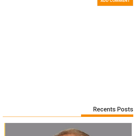
Recents Posts