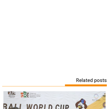
Related posts