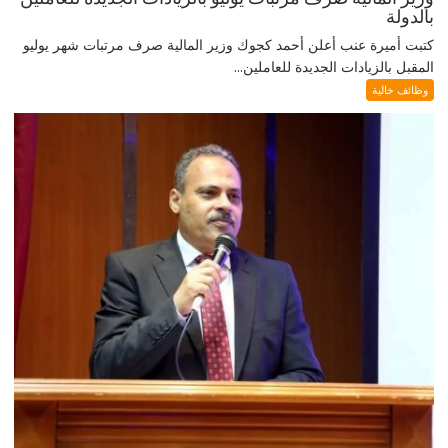
بالدولة
كتبت أميرة عنب أعلن أحمد كجوك وزير المالية صرف مرتبات شهر يوليو
المقبل بالزيادات الجديدة للعاملين...
وظائف خالية