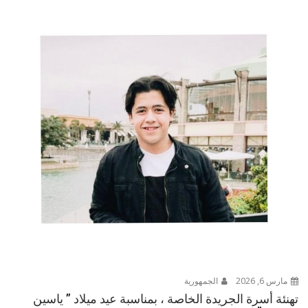
مارس 6, 2026
الجمهورية
تهنئة أسرة الجريدة الخاصة ، بمناسبة عيد ميلاد ” ياسين