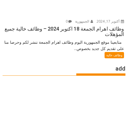
أكتوبر 17, 2024
الجمهورية
0
وظائف اهرام الجمعة 18 اكتوبر 2024 – وظائف خالية جميع
المؤهلات
متابعينا موقع الجمهورية اليوم وظائف اهرام الجمعة ننشر لكم وحرصا منا
على تقديم كل جديد بخصوص...
وظائف خالية
add