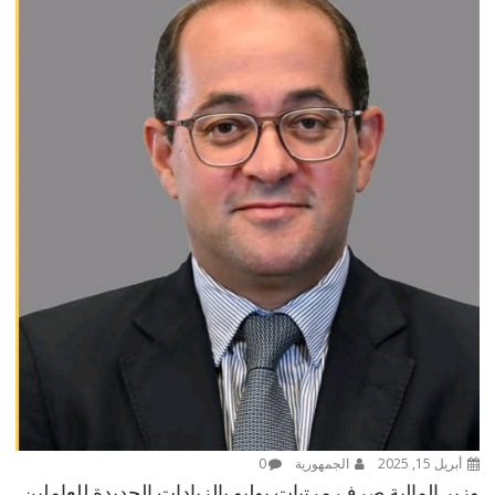
أبريل 15, 2025
الجمهورية
0
وزير المالية صرف مرتبات يوليو بالزيادات الجديدة للعاملين