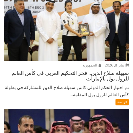
يناير 8, 2026
الجمهورية
سهيلة صلاح الدين.. فخر التحكيم العربي في كأس العالم
للرول بول بالإمارات
تم اختيار الحكم الدولي كابتن سهيلة صلاح الدين للمشاركة في بطولة
كأس العالم للرول بول المقامة...
الرياضة