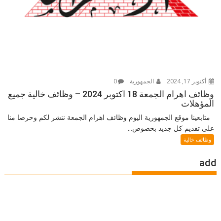
أكتوبر 17, 2024
الجمهورية
0
وظائف اهرام الجمعة 18 اكتوبر 2024 – وظائف خالية جميع
المؤهلات
متابعينا موقع الجمهورية اليوم وظائف اهرام الجمعة ننشر لكم وحرصا منا
على تقديم كل جديد بخصوص...
وظائف خالية
add