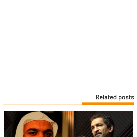
Related posts