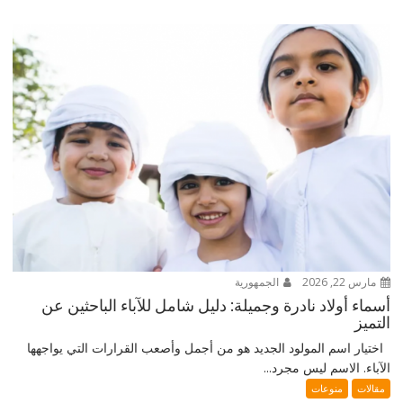
مارس 22, 2026
الجمهورية
أسماء أولاد نادرة وجميلة: دليل شامل للآباء الباحثين عن
التميز
اختيار اسم المولود الجديد هو من أجمل وأصعب القرارات التي يواجهها
الآباء. الاسم ليس مجرد...
مقالات
منوعات