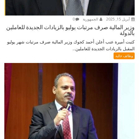
أبريل 15, 2025
الجمهورية
0
وزير المالية صرف مرتبات يوليو بالزيادات الجديدة للعاملين
بالدولة
كتبت أميرة عنب أعلن أحمد كجوك وزير المالية صرف مرتبات شهر يوليو
المقبل بالزيادات الجديدة للعاملين...
وظائف خالية