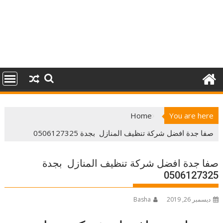
Home
You are here
صفا جدة افضل شركة تنظيف المنازل بجدة 0506127325
صفا جدة افضل شركة تنظيف المنازل بجدة
0506127325
ديسمبر 26, 2019
Basha