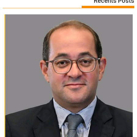
Recents Posts