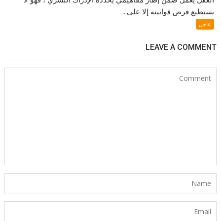
يستطيع فرض قوانينه إلا على...
عاجل
LEAVE A COMMENT