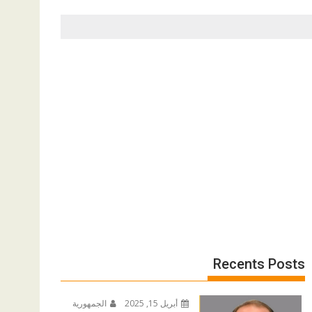
Recents Posts
أبريل 15, 2025
الجمهورية