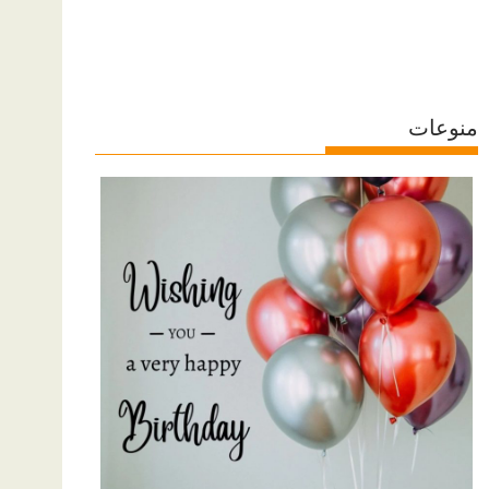
منوعات