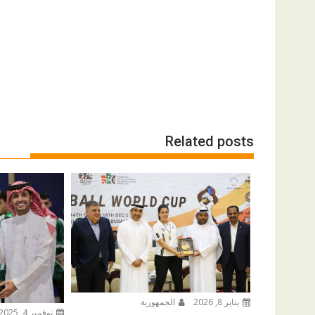
Related posts
يناير 8, 2026
الجمهورية
نوفمبر 4, 2025