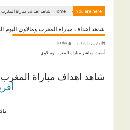
You are here
Home
شاهد اهداف مباراة المغرب وما
شاهد اهداف مباراة المغرب ومالاوي اليوم الجمع
مارس 22, 2019
Basha
شاهد اهداف مباراة المغرب و
أفري
مالاوي Vs