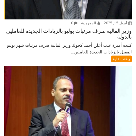
أبريل 15, 2025
الجمهورية
0
وزير المالية صرف مرتبات يوليو بالزيادات الجديدة للعاملين
بالدولة
كتبت أميرة عنب أعلن أحمد كجوك وزير المالية صرف مرتبات شهر يوليو
المقبل بالزيادات الجديدة للعاملين...
وظائف خالية