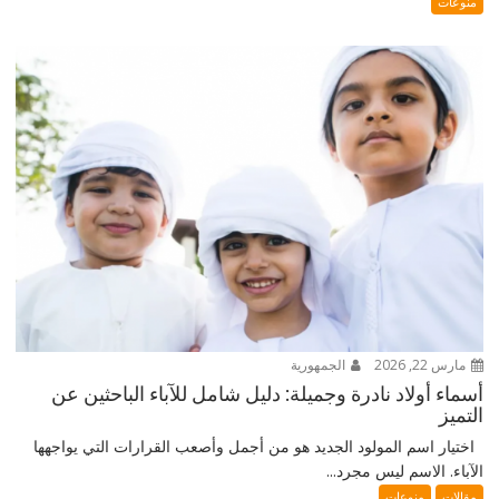
منوعات
مارس 22, 2026
الجمهورية
أسماء أولاد نادرة وجميلة: دليل شامل للآباء الباحثين عن
التميز
اختيار اسم المولود الجديد هو من أجمل وأصعب القرارات التي يواجهها
الآباء. الاسم ليس مجرد...
مقالات
منوعات