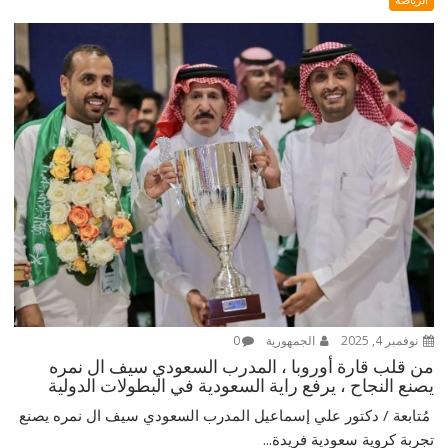
نوفمبر 4, 2025
الجمهورية
0
من قلب قارة أوروبا ، المدرب السعودي سيف ال نمره
يصنع النجاح ، يرفع راية السعودية في البطولات الدولية
‎ مُتابعة / دكتور علي إسماعيل ‎المدرب السعودي سيف ال نمره يصنع
تجربة كروية سعودية فريدة...