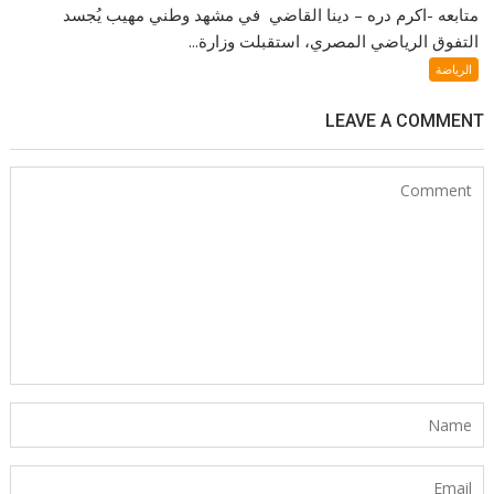
متابعه -اكرم دره – دينا القاضي في مشهد وطني مهيب يُجسد
التفوق الرياضي المصري، استقبلت وزارة...
الرياضة
LEAVE A COMMENT