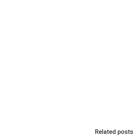
Related posts