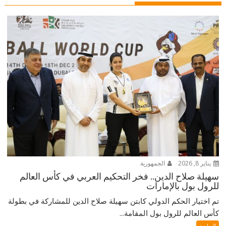
يناير 8, 2026
الجمهورية
سهيلة صلاح الدين.. فخر التحكيم العربي في كأس العالم
للرول بول بالإمارات
تم اختيار الحكم الدولي كابتن سهيلة صلاح الدين للمشاركة في بطولة
كأس العالم للرول بول المقامة...
الرياضة