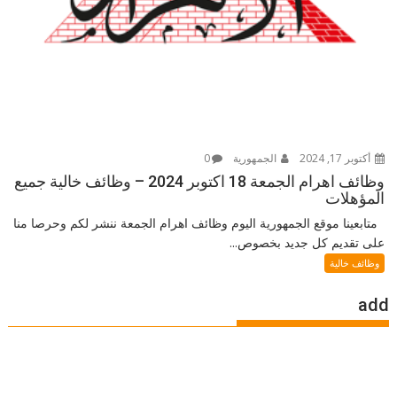
أكتوبر 17, 2024
الجمهورية
0
وظائف اهرام الجمعة 18 اكتوبر 2024 – وظائف خالية جميع
المؤهلات
متابعينا موقع الجمهورية اليوم وظائف اهرام الجمعة ننشر لكم وحرصا منا
على تقديم كل جديد بخصوص...
وظائف خالية
add