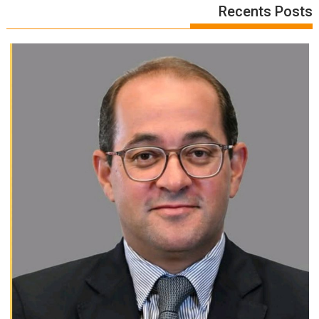
Recents Posts