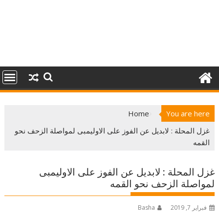
Home
You are here
غزل المحلة : لابديل عن الفوز على الاوليمبى لمواصلة الزحف نحو
القمه
غزل المحلة : لابديل عن الفوز على الاوليمبى
لمواصلة الزحف نحو القمه
فبراير 7, 2019
Basha