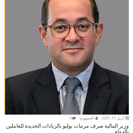
أبريل 15, 2025
الجمهورية
0
وزير المالية صرف مرتبات يوليو بالزيادات الجديدة للعاملين
بالدولة