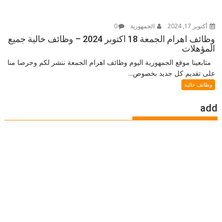
أكتوبر 17, 2024
الجمهورية
0
وظائف اهرام الجمعة 18 اكتوبر 2024 – وظائف خالية جميع
المؤهلات
متابعينا موقع الجمهورية اليوم وظائف اهرام الجمعة ننشر لكم وحرصا منا
على تقديم كل جديد بخصوص...
وظائف خالية
add