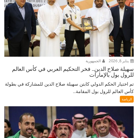
يناير 8, 2026
الجمهورية
سهيلة صلاح الدين.. فخر التحكيم العربي في كأس العالم
للرول بول بالإمارات
تم اختيار الحكم الدولي كابتن سهيلة صلاح الدين للمشاركة في بطولة
كأس العالم للرول بول المقامة...
الرياضة