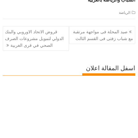
الرياضة
تصفّح
صيد المحلة فى مواجهة مرتقبة
قروض الاتحاد الاوروبي والبنك
المقالات
مع شباب زفتى فى القسم الثالث
الدولي لتمويل مشروعات الصرف
الصحي في قرى الغربية
اسفل المقالة اعلان