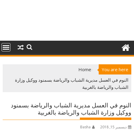
Home
You are here
النوم في العسل مديرية الشباب والرياضة بسمنود ووكيل وزارة
الشباب والرياضة بالغربية
النوم في العسل مديرية الشباب والرياضة بسمنود
ووكيل وزارة الشباب والرياضة بالغربية
ديسمبر 15, 2018
Basha