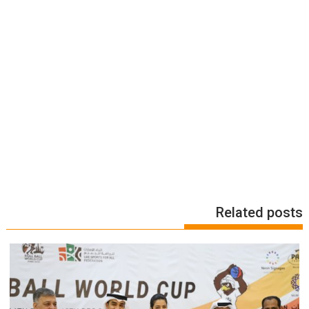
Related posts