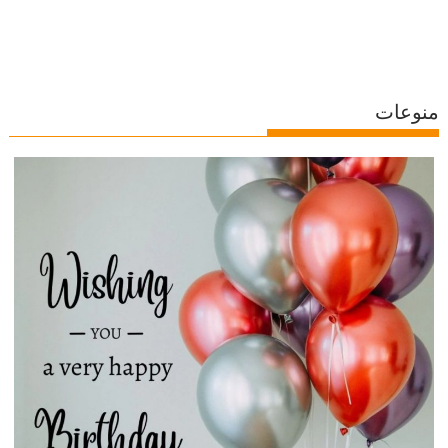
منوعات