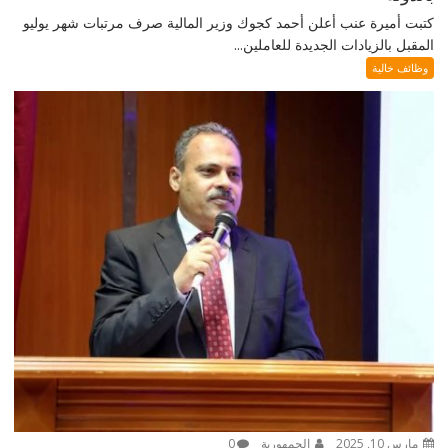
كتبت أميرة عنب أعلن أحمد كجوك وزير المالية صرف مرتبات شهر يوليو
المقبل بالزيادات الجديدة للعاملين...
وظائف خالية
مارس 10, 2025
الجمهورية
0