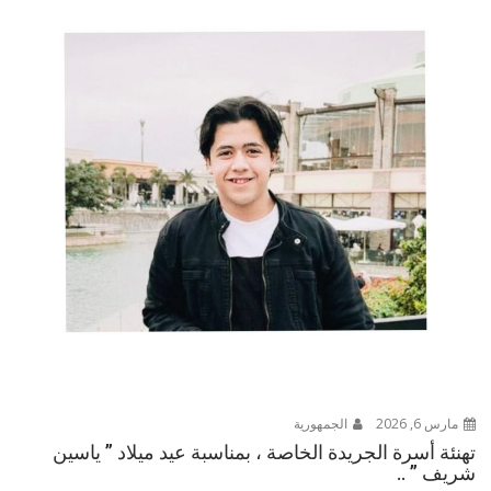
مارس 6, 2026
الجمهورية
تهنئة أسرة الجريدة الخاصة ، بمناسبة عيد ميلاد ” ياسين
شريف ” ..