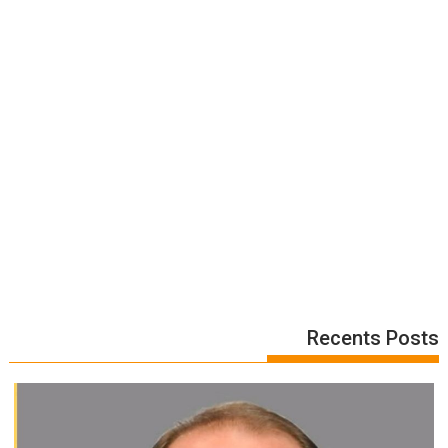
Recents Posts