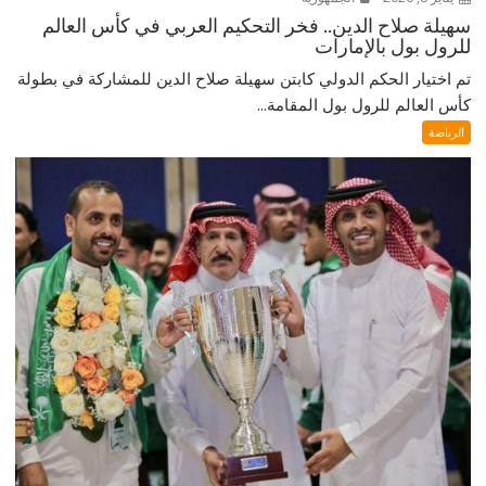
سهيلة صلاح الدين.. فخر التحكيم العربي في كأس العالم
للرول بول بالإمارات
تم اختيار الحكم الدولي كابتن سهيلة صلاح الدين للمشاركة في بطولة
كأس العالم للرول بول المقامة...
الرياضة