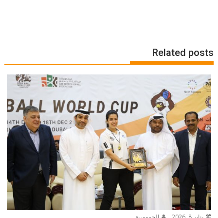
Related posts
يناير 8, 2026
الجمهورية