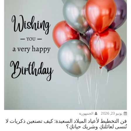
يونيو 23, 2026
الجمهورية
فن التخطيط لأعياد الميلاد السعيدة: كيف تصنعين ذكريات لا
تُنسى لعائلتكِ وشريك حياتكِ؟