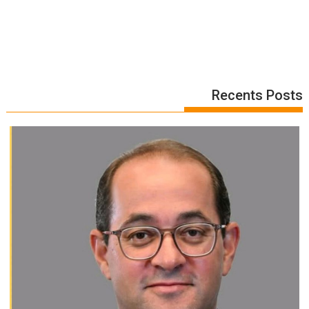
Recents Posts