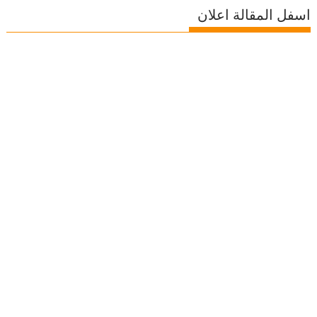
اسفل المقالة اعلان