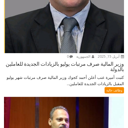
أبريل 15, 2025
الجمهورية
0
وزير المالية صرف مرتبات يوليو بالزيادات الجديدة للعاملين
بالدولة
كتبت أميرة عنب أعلن أحمد كجوك وزير المالية صرف مرتبات شهر يوليو
المقبل بالزيادات الجديدة للعاملين...
وظائف خالية