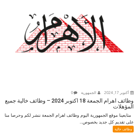
أكتوبر 17, 2024
الجمهورية
0
وظائف اهرام الجمعة 18 اكتوبر 2024 – وظائف خالية جميع
المؤهلات
متابعينا موقع الجمهورية اليوم وظائف اهرام الجمعة ننشر لكم وحرصا منا
على تقديم كل جديد بخصوص...
وظائف خالية