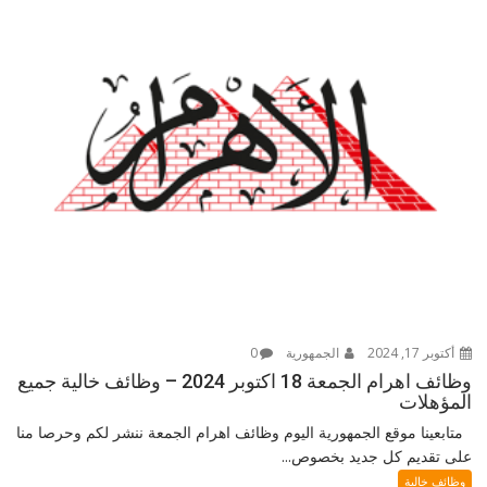
أكتوبر 17, 2024
الجمهورية
0
وظائف اهرام الجمعة 18 اكتوبر 2024 – وظائف خالية جميع
المؤهلات
متابعينا موقع الجمهورية اليوم وظائف اهرام الجمعة ننشر لكم وحرصا منا
على تقديم كل جديد بخصوص...
وظائف خالية