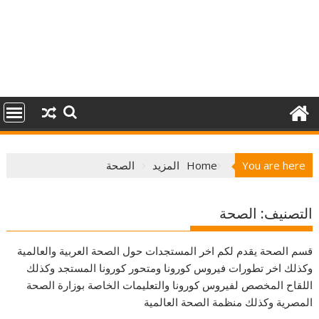
You are here
Home
المزيد
الصحة
التصنيف:
الصحة
قسم الصحة يقدم لكم اخر المستجدات حول الصحة العربية والعالمية
وكذلك اخر تطورات فيروس كورونا ومتحور كورونا المستجد وكذلك
اللقاح المخصص لفيروس كورونا والتعليمات الخاصة بوزارة الصحة
المصرية وكذلك منظمة الصحة العالمية