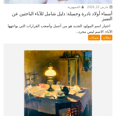
مارس 22, 2026
الجمهورية
أسماء أولاد نادرة وجميلة: دليل شامل للآباء الباحثين عن
التميز
اختيار اسم المولود الجديد هو من أجمل وأصعب القرارات التي يواجهها
الآباء. الاسم ليس مجرد...
مقالات
منوعات