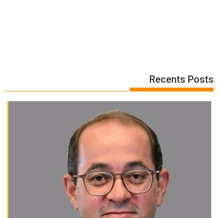
Recents Posts