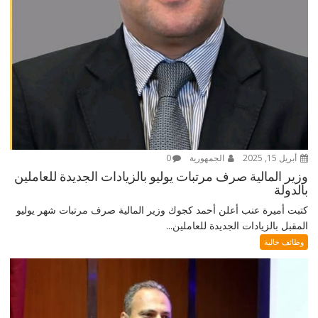
أبريل 15, 2025
الجمهورية
0
وزير المالية صرف مرتبات يوليو بالزيادات الجديدة للعاملين
بالدولة
كتبت أميرة عنب أعلن أحمد كجوك وزير المالية صرف مرتبات شهر يوليو
المقبل بالزيادات الجديدة للعاملين...
وظائف خالية