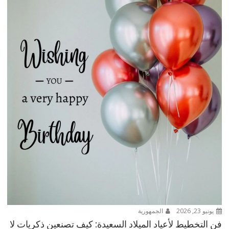
يونيو 23, 2026
الجمهورية
فن التخطيط لأعياد الميلاد السعيدة: كيف تصنعين ذكريات لا