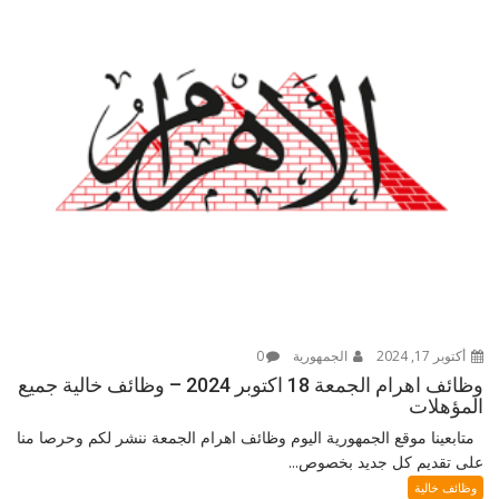
أكتوبر 17, 2024
الجمهورية
0
وظائف اهرام الجمعة 18 اكتوبر 2024 – وظائف خالية جميع
المؤهلات
متابعينا موقع الجمهورية اليوم وظائف اهرام الجمعة ننشر لكم وحرصا منا
على تقديم كل جديد بخصوص...
وظائف خالية