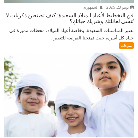
يونيو 23, 2026
الجمهورية
فن التخطيط لأعياد الميلاد السعيدة: كيف تصنعين ذكريات لا
تُنسى لعائلتكِ وشريك حياتكِ؟
تعتبر المناسبات السعيدة، وخاصة أعياد الميلاد، محطات مميزة في
حياة كل أسرة، حيث تمنحنا الفرصة للتعبير...
منوعات