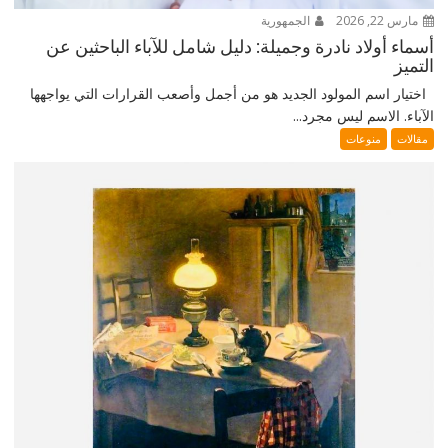
مارس 22, 2026
الجمهورية
أسماء أولاد نادرة وجميلة: دليل شامل للآباء الباحثين عن
التميز
اختيار اسم المولود الجديد هو من أجمل وأصعب القرارات التي يواجهها
الآباء. الاسم ليس مجرد...
مقالات
منوعات