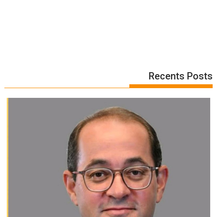
Recents Posts