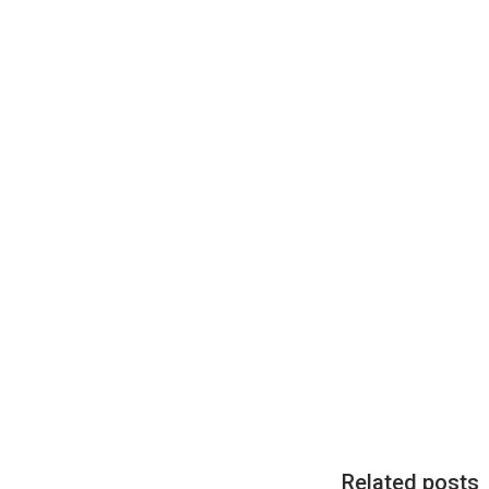
Related posts