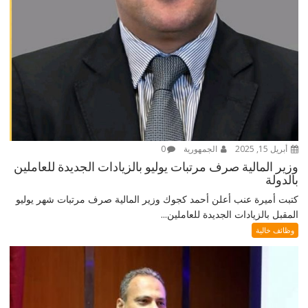
أبريل 15, 2025
الجمهورية
0
وزير المالية صرف مرتبات يوليو بالزيادات الجديدة للعاملين
بالدولة
كتبت أميرة عنب أعلن أحمد كجوك وزير المالية صرف مرتبات شهر يوليو
المقبل بالزيادات الجديدة للعاملين...
وظائف خالية