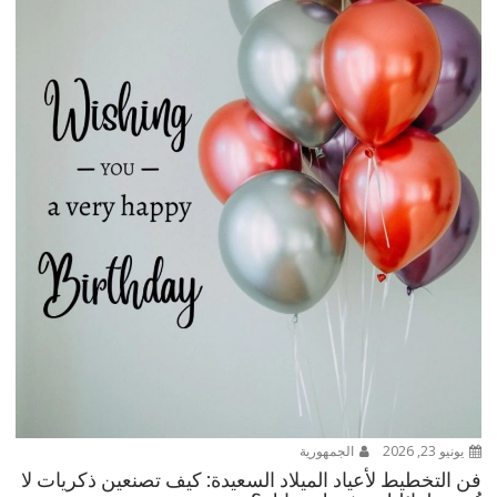
يونيو 23, 2026
الجمهورية
فن التخطيط لأعياد الميلاد السعيدة: كيف تصنعين ذكريات لا