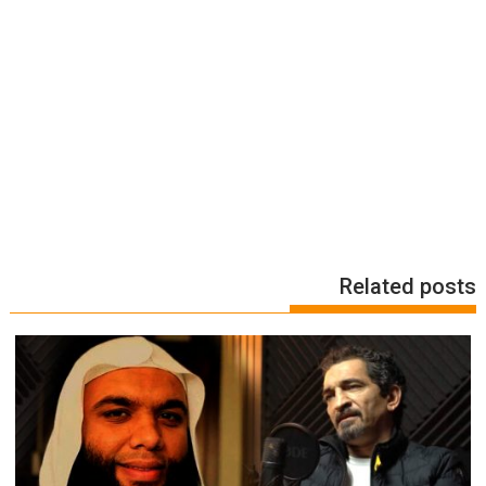
Related posts