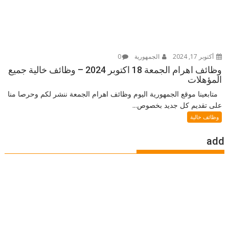
أكتوبر 17, 2024
الجمهورية
0
وظائف اهرام الجمعة 18 اكتوبر 2024 – وظائف خالية جميع
المؤهلات
متابعينا موقع الجمهورية اليوم وظائف اهرام الجمعة ننشر لكم وحرصا منا
على تقديم كل جديد بخصوص...
وظائف خالية
add