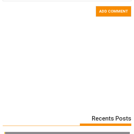
Recents Posts