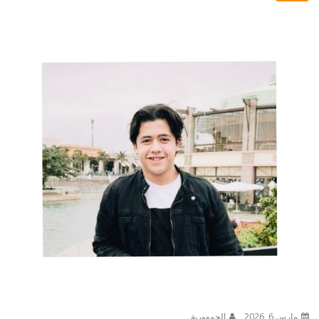
مارس 6, 2026
الجمهورية