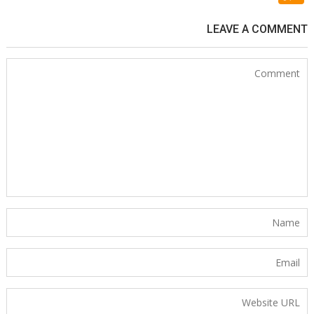
LEAVE A COMMENT