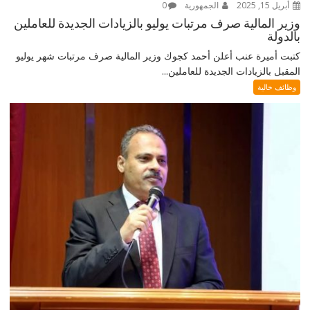
أبريل 15, 2025
الجمهورية
0
وزير المالية صرف مرتبات يوليو بالزيادات الجديدة للعاملين
بالدولة
كتبت أميرة عنب أعلن أحمد كجوك وزير المالية صرف مرتبات شهر يوليو
المقبل بالزيادات الجديدة للعاملين...
وظائف خالية