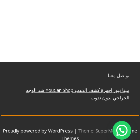
تواصل معنا
مينا نيوز
اجهزة كشف الذهب
YouCan Shop
شد الوجه
الجراحي بدون ندوب
Proudly powered by WordPress
|
Theme: SuperMag by
Acme
Themes