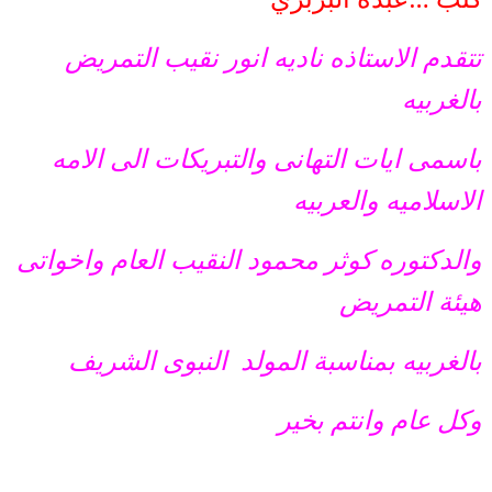
تتقدم الاستاذه ناديه انور نقيب التمريض
بالغربيه
باسمى ايات التهانى والتبريكات الى الامه
الاسلاميه والعربيه
والدكتوره كوثر محمود النقيب العام واخواتى
هيئة التمريض
بالغربيه بمناسبة المولد النبوى الشريف
وكل عام وانتم بخير