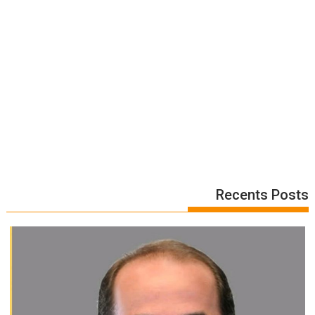
Recents Posts