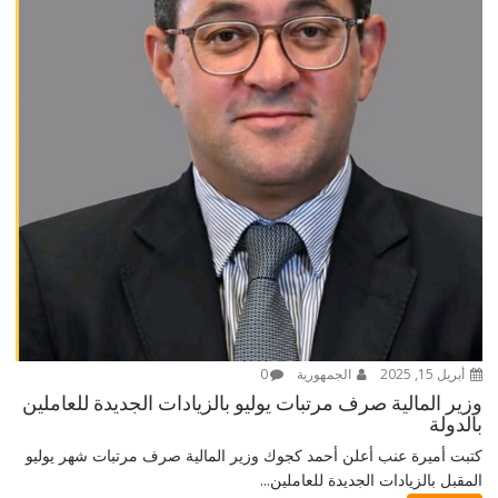
أبريل 15, 2025
الجمهورية
0
وزير المالية صرف مرتبات يوليو بالزيادات الجديدة للعاملين
بالدولة
كتبت أميرة عنب أعلن أحمد كجوك وزير المالية صرف مرتبات شهر يوليو
المقبل بالزيادات الجديدة للعاملين...