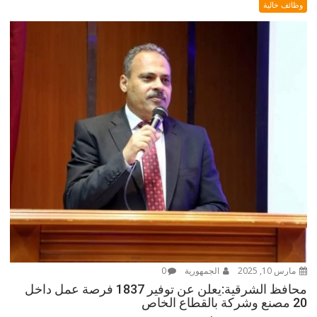
وظائف خالية
مارس 10, 2025
الجمهورية
0
محافظ الشرقية:يعلن عن توفير 1837 فرصة عمل داخل
20 مصنع وشركة بالقطاع الخاص