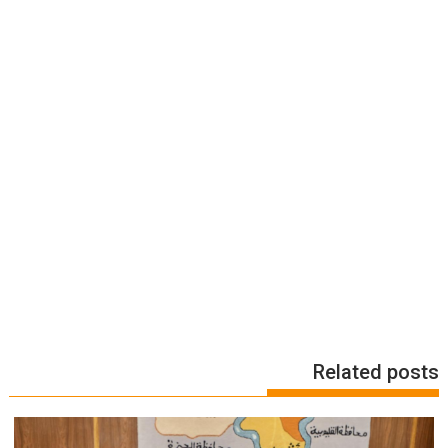
Related posts