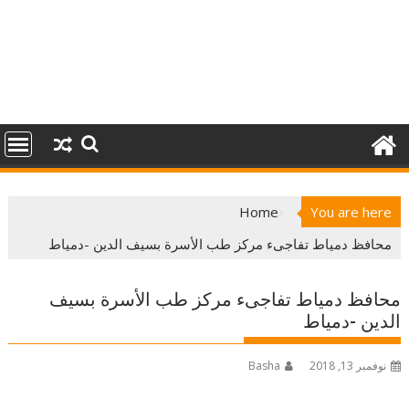
Home
You are here
محافظ دمياط تفاجىء مركز طب الأسرة بسيف الدين -دمياط
محافظ دمياط تفاجىء مركز طب الأسرة بسيف
الدين -دمياط
نوفمبر 13, 2018
Basha