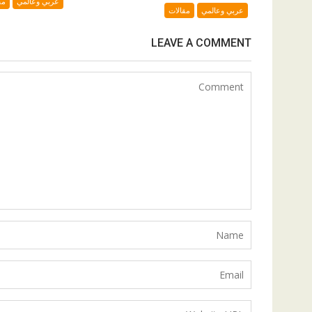
عربي وعالمي
مق
عربي وعالمي
مقالات
LEAVE A COMMENT