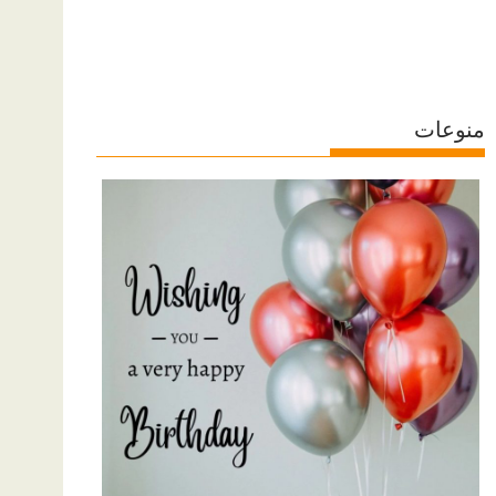
منوعات