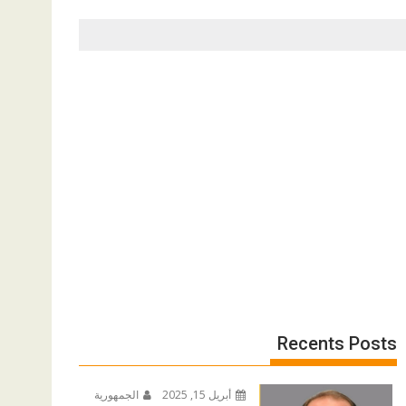
Recents Posts
أبريل 15, 2025
الجمهورية