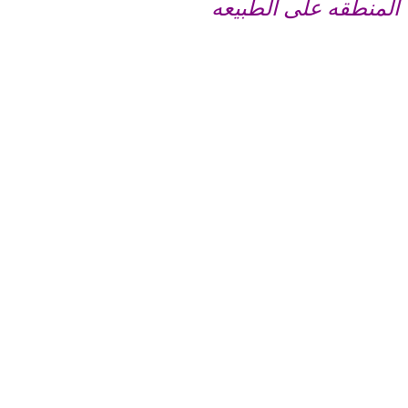
المنطقه على الطبيعه