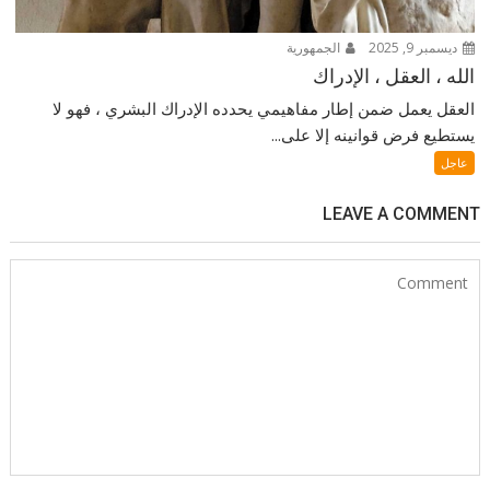
ديسمبر 9, 2025
الجمهورية
الله ، العقل ، الإدراك
العقل يعمل ضمن إطار مفاهيمي يحدده الإدراك البشري ، فهو لا
يستطيع فرض قوانينه إلا على...
عاجل
LEAVE A COMMENT