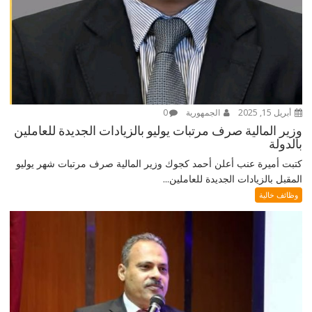
أبريل 15, 2025
الجمهورية
0
وزير المالية صرف مرتبات يوليو بالزيادات الجديدة للعاملين
بالدولة
كتبت أميرة عنب أعلن أحمد كجوك وزير المالية صرف مرتبات شهر يوليو
المقبل بالزيادات الجديدة للعاملين...
وظائف خالية