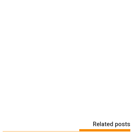
Related posts