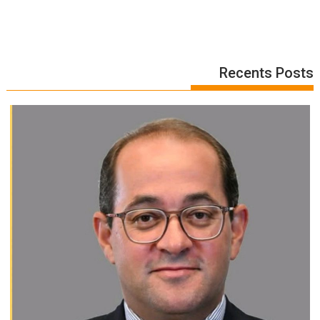
Recents Posts