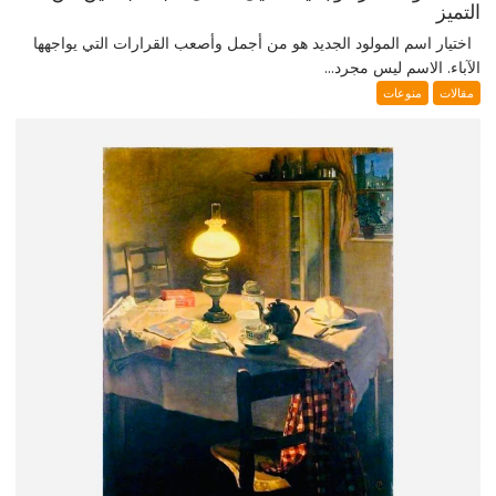
التميز
اختيار اسم المولود الجديد هو من أجمل وأصعب القرارات التي يواجهها
الآباء. الاسم ليس مجرد...
مقالات
منوعات