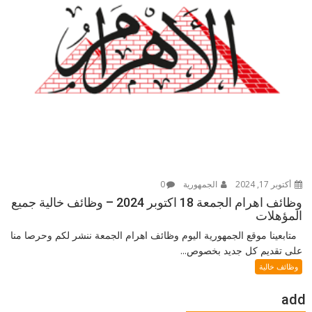
أكتوبر 17, 2024
الجمهورية
0
وظائف اهرام الجمعة 18 اكتوبر 2024 – وظائف خالية جميع
المؤهلات
متابعينا موقع الجمهورية اليوم وظائف اهرام الجمعة ننشر لكم وحرصا منا
على تقديم كل جديد بخصوص...
وظائف خالية
add