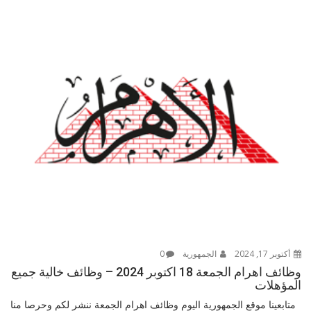
أكتوبر 17, 2024
الجمهورية
0
وظائف اهرام الجمعة 18 اكتوبر 2024 – وظائف خالية جميع
المؤهلات
متابعينا موقع الجمهورية اليوم وظائف اهرام الجمعة ننشر لكم وحرصا منا