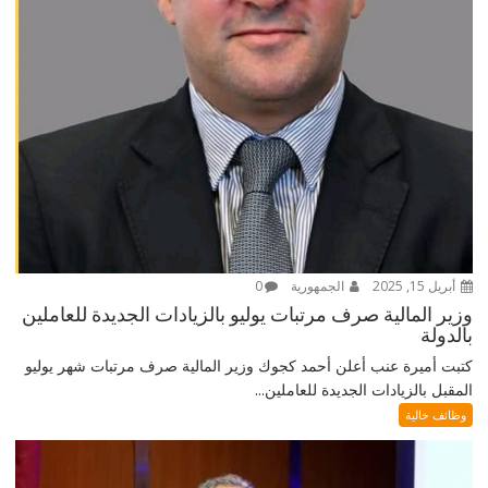
أبريل 15, 2025
الجمهورية
0
وزير المالية صرف مرتبات يوليو بالزيادات الجديدة للعاملين
بالدولة
كتبت أميرة عنب أعلن أحمد كجوك وزير المالية صرف مرتبات شهر يوليو
المقبل بالزيادات الجديدة للعاملين...
وظائف خالية