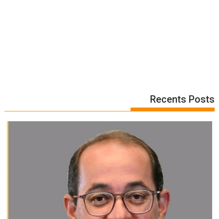
Recents Posts