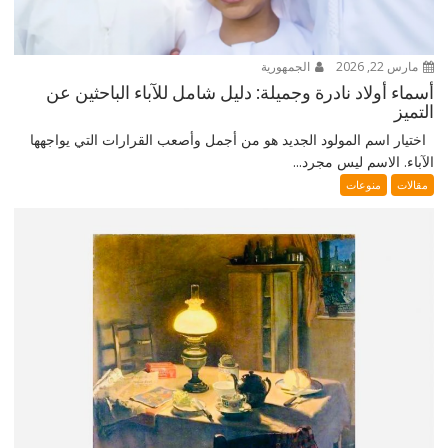
مارس 22, 2026
الجمهورية
أسماء أولاد نادرة وجميلة: دليل شامل للآباء الباحثين عن
التميز
اختيار اسم المولود الجديد هو من أجمل وأصعب القرارات التي يواجهها
الآباء. الاسم ليس مجرد...
مقالات
منوعات