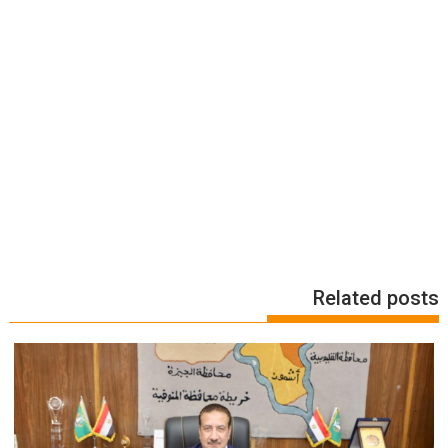
Related posts