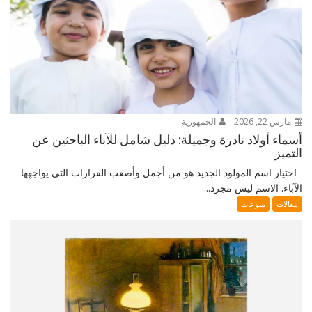
مارس 22, 2026
الجمهورية
أسماء أولاد نادرة وجميلة: دليل شامل للآباء الباحثين عن
التميز
اختيار اسم المولود الجديد هو من أجمل وأصعب القرارات التي يواجهها
الآباء. الاسم ليس مجرد...
مقالات
منوعات