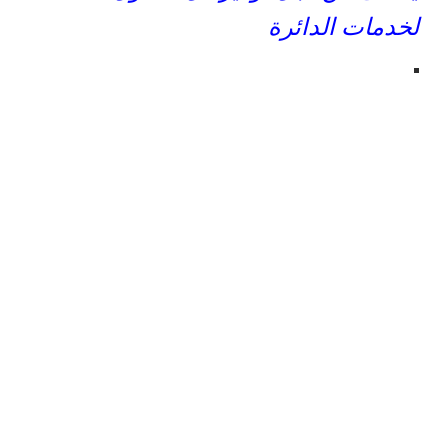
لخدمات الدائرة