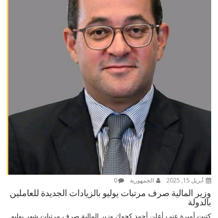
أبريل 15, 2025
الجمهورية
0
وزير المالية صرف مرتبات يوليو بالزيادات الجديدة للعاملين
بالدولة
كتبت أميرة عنب أعلن أحمد كجوك وزير المالية صرف مرتبات شهر يوليو