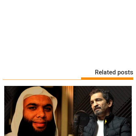
Related posts