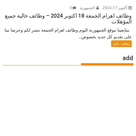
أكتوبر 17, 2024
الجمهورية
0
وظائف اهرام الجمعة 18 اكتوبر 2024 – وظائف خالية جميع
المؤهلات
متابعينا موقع الجمهورية اليوم وظائف اهرام الجمعة ننشر لكم وحرصا منا
على تقديم كل جديد بخصوص...
وظائف خالية
add