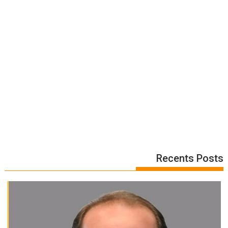
Recents Posts