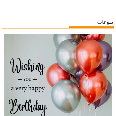
منوعات