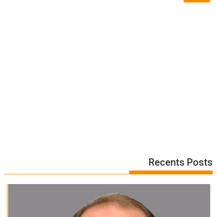
Recents Posts