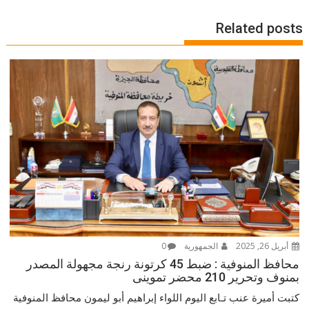
Related posts
أبريل 26, 2025
الجمهورية
0
محافظ المنوفية : ضبط 45 كرتونة رنجة مجهولة المصدر
بمنوف وتحرير 210 محضر تموينى
كتبت أميرة عنب تـابع اليوم اللواء إبراهيم أبو ليمون محافظ المنوفية