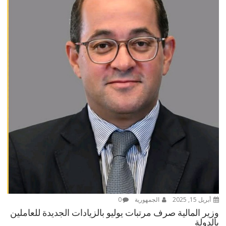
أبريل 15, 2025
الجمهورية
0
وزير المالية صرف مرتبات يوليو بالزيادات الجديدة للعاملين
بالدولة