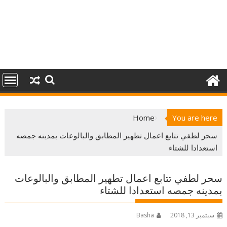
Home
You are here
سحر لطفي تتابع اعمال تطهير المطابق والبالوعات بمدينه جمصه
استعدادا للشتاء
سحر لطفي تتابع اعمال تطهير المطابق والبالوعات
بمدينه جمصه استعدادا للشتاء
سبتمبر 13, 2018
Basha