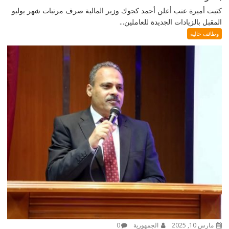
كتبت أميرة عنب أعلن أحمد كجوك وزير المالية صرف مرتبات شهر يوليو
المقبل بالزيادات الجديدة للعاملين...
وظائف خالية
مارس 10, 2025
الجمهورية
0