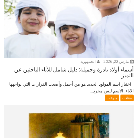
مارس 22, 2026
الجمهورية
أسماء أولاد نادرة وجميلة: دليل شامل للآباء الباحثين عن
التميز
اختيار اسم المولود الجديد هو من أجمل وأصعب القرارات التي يواجهها
الآباء. الاسم ليس مجرد...
مقالات
منوعات