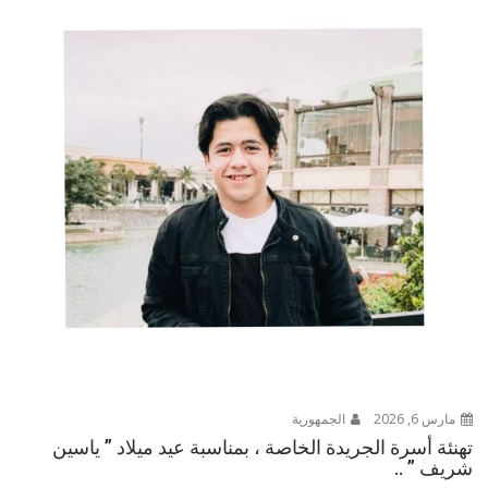
مارس 6, 2026
الجمهورية
تهنئة أسرة الجريدة الخاصة ، بمناسبة عيد ميلاد ” ياسين
شريف ” ..