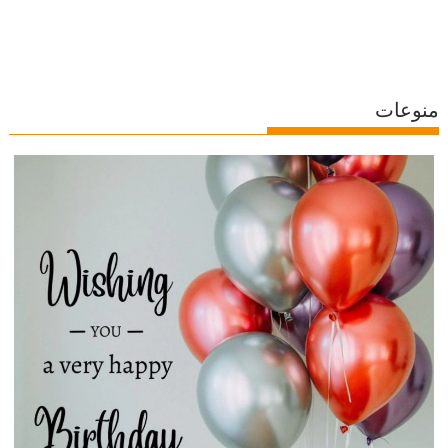
منوعات