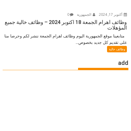
أكتوبر 17, 2024
الجمهورية
0
وظائف اهرام الجمعة 18 اكتوبر 2024 – وظائف خالية جميع
المؤهلات
متابعينا موقع الجمهورية اليوم وظائف اهرام الجمعة ننشر لكم وحرصا منا
على تقديم كل جديد بخصوص...
وظائف خالية
add