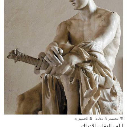
ديسمبر 9, 2025
الجمهورية
الله ، العقل ، الإدراك