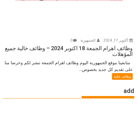
أكتوبر 17, 2024
الجمهورية
0
وظائف اهرام الجمعة 18 اكتوبر 2024 – وظائف خالية جميع
المؤهلات
متابعينا موقع الجمهورية اليوم وظائف اهرام الجمعة ننشر لكم وحرصا منا
على تقديم كل جديد بخصوص...
وظائف خالية
add