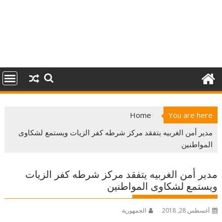
Home
You are here
مدير أمن الغربيه يتفقد مركز شرطه كفر الزيات ويستمع لشكاوى
المواطنين
مدير أمن الغربيه يتفقد مركز شرطه كفر الزيات
ويستمع لشكاوى المواطنين
أغسطس 28, 2018
الجمهورية