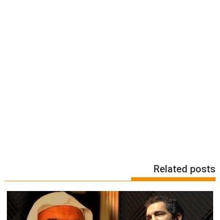
Related posts