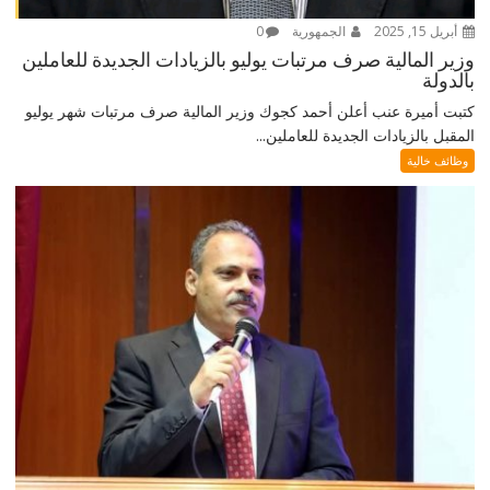
أبريل 15, 2025
الجمهورية
0
وزير المالية صرف مرتبات يوليو بالزيادات الجديدة للعاملين
بالدولة
كتبت أميرة عنب أعلن أحمد كجوك وزير المالية صرف مرتبات شهر يوليو
المقبل بالزيادات الجديدة للعاملين...
وظائف خالية