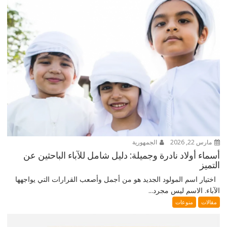
مارس 22, 2026
الجمهورية
أسماء أولاد نادرة وجميلة: دليل شامل للآباء الباحثين عن
التميز
اختيار اسم المولود الجديد هو من أجمل وأصعب القرارات التي يواجهها
الآباء. الاسم ليس مجرد...
مقالات
منوعات