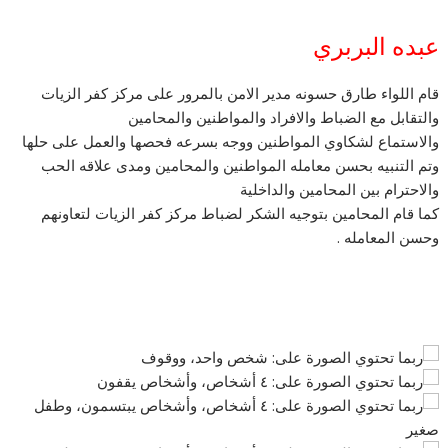
عبده البربري
قام اللواء طارق حسونه مدير الامن بالمرور على مركز كفر الزيات
والتقابل مع الضباط والافراد والمواطنين والمحامين
والاستماع لشكاوي المواطنين ووجه بسرعه فحصها والعمل على حلها
وتم التنبيه بحسن معامله المواطنين والمحامين ومدى علاقه الحب
والاحترام بين المحامين والداخلية
كما قام المحامين بتوجيه الشكر لضباط مركز كفر الزيات لتعاونهم
وحسن المعامله .