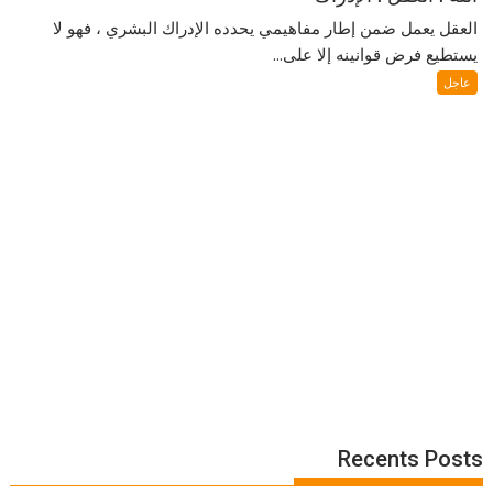
العقل يعمل ضمن إطار مفاهيمي يحدده الإدراك البشري ، فهو لا
يستطيع فرض قوانينه إلا على...
عاجل
Recents Posts