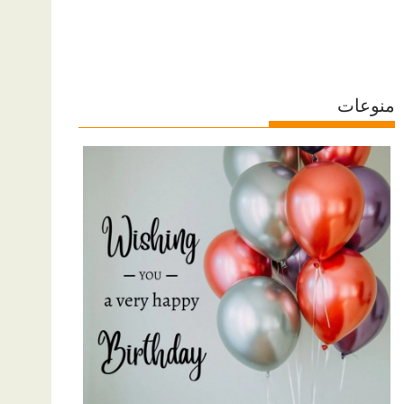
منوعات