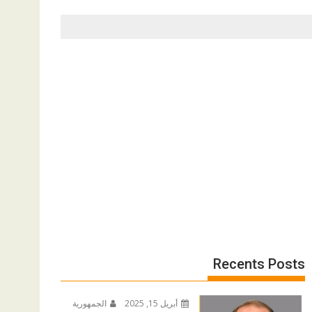
Recents Posts
أبريل 15, 2025
الجمهورية