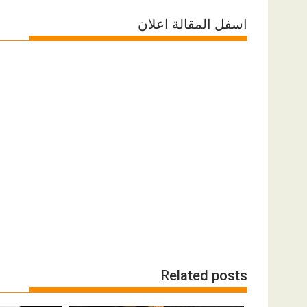
اسفل المقالة اعلان
Related posts