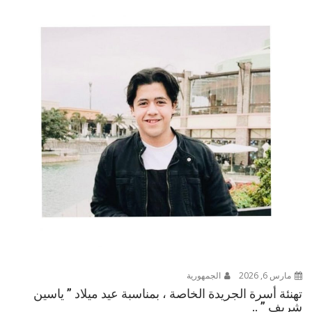
مارس 6, 2026
الجمهورية
تهنئة أسرة الجريدة الخاصة ، بمناسبة عيد ميلاد ” ياسين
شريف ” ..