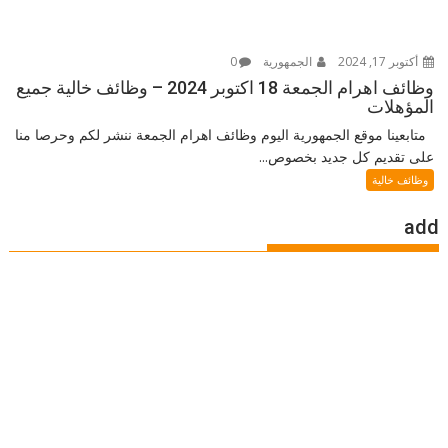
أكتوبر 17, 2024
الجمهورية
0
وظائف اهرام الجمعة 18 اكتوبر 2024 – وظائف خالية جميع
المؤهلات
متابعينا موقع الجمهورية اليوم وظائف اهرام الجمعة ننشر لكم وحرصا منا
على تقديم كل جديد بخصوص...
وظائف خالية
add