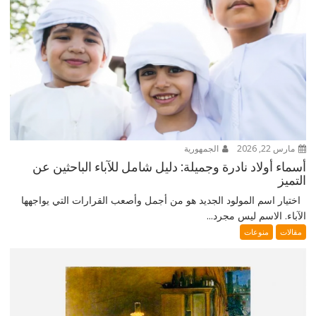
مارس 22, 2026
الجمهورية
أسماء أولاد نادرة وجميلة: دليل شامل للآباء الباحثين عن
التميز
اختيار اسم المولود الجديد هو من أجمل وأصعب القرارات التي يواجهها
الآباء. الاسم ليس مجرد...
مقالات
منوعات