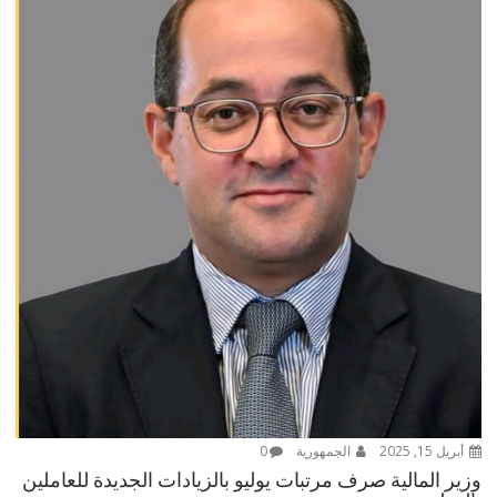
أبريل 15, 2025
الجمهورية
0
وزير المالية صرف مرتبات يوليو بالزيادات الجديدة للعاملين