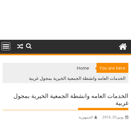
Home
You are here
الخدمات العامه وانشطة الجمعية الخيرية بمجول غربية
الخدمات العامه وانشطة الجمعية الخيرية بمجول
غربية
يونيو 30, 2018
الجمهورية