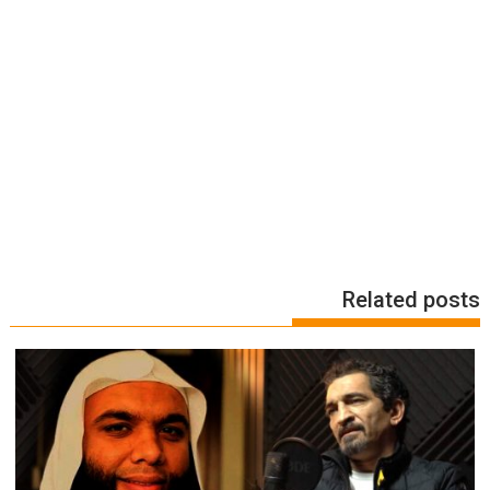
Related posts