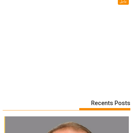
عاجل
Recents Posts