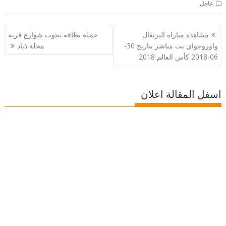
عاجل
تصفّح
مشاهدة مباراة البرتغال
حملة نظافة تجوب شوارع قرية
المقالات
واوروجواي بث مباشر بتاريخ 30-
محلة ذياد
06-2018 كأس العالم 2018
اسفل المقالة اعلان