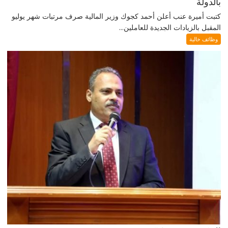
بالدولة
كتبت أميرة عنب أعلن أحمد كجوك وزير المالية صرف مرتبات شهر يوليو
المقبل بالزيادات الجديدة للعاملين...
وظائف خالية