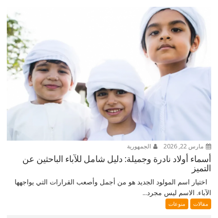
مارس 22, 2026
الجمهورية
أسماء أولاد نادرة وجميلة: دليل شامل للآباء الباحثين عن
التميز
اختيار اسم المولود الجديد هو من أجمل وأصعب القرارات التي يواجهها
الآباء. الاسم ليس مجرد...
مقالات
منوعات