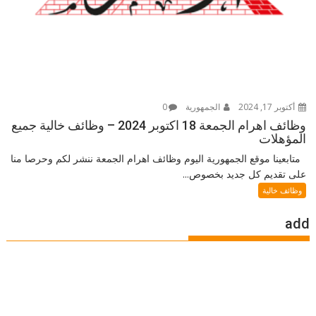
أكتوبر 17, 2024
الجمهورية
0
وظائف اهرام الجمعة 18 اكتوبر 2024 – وظائف خالية جميع
المؤهلات
متابعينا موقع الجمهورية اليوم وظائف اهرام الجمعة ننشر لكم وحرصا منا
على تقديم كل جديد بخصوص...
وظائف خالية
add