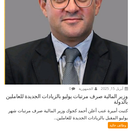
أبريل 15, 2025
الجمهورية
0
وزير المالية صرف مرتبات يوليو بالزيادات الجديدة للعاملين
بالدولة
كتبت أميرة عنب أعلن أحمد كجوك وزير المالية صرف مرتبات شهر
يوليو المقبل بالزيادات الجديدة للعاملين...
وظائف خالية