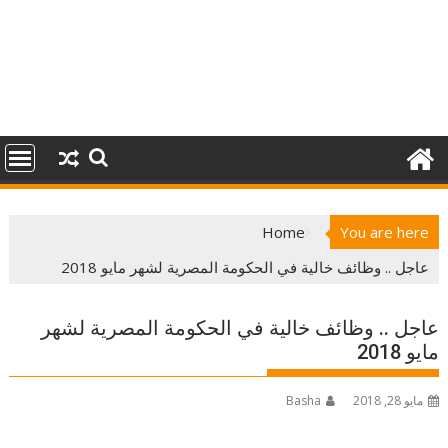
Home
You are here
عاجل .. وظائف خالية في الحكومة المصرية لشهر مايو 2018
عاجل .. وظائف خالية في الحكومة المصرية لشهر
مايو 2018
مايو 28, 2018
Basha