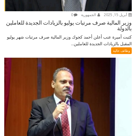
أبريل 15, 2025
الجمهورية
0
وزير المالية صرف مرتبات يوليو بالزيادات الجديدة للعاملين
بالدولة
كتبت أميرة عنب أعلن أحمد كجوك وزير المالية صرف مرتبات شهر يوليو
المقبل بالزيادات الجديدة للعاملين...
وظائف خالية