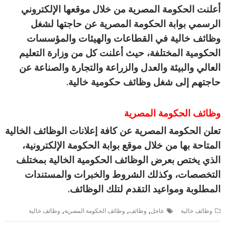
أعلنت الحكومة المصرية من خلال موقعها الإلكتروني
الرسمي بوابة الحكومة المصرية عن حاجتها لشغل
وظائف خالية في القطاعات والهيئات والمؤسسات
الحكومية المختلفة، حيث أعلنت كل من وزارة التعليم
العالي والبيئة والعدل والزراعة والتجارة والصناعة عن
حاجتهم إلى شغل وظائف حكومية خالية.
وظائف الحكومة المصرية
تعلن الحكومة المصرية عن كافة إعلانات الوظائف الخالية
المتاحة بها من خلال موقع بوابة الحكومة الإلكترونية،
الذي يختص بعرض الوظائف الحكومية الخالية بمختلف
التخصصات، وكذلك الشروط والخبرات والمستندات
المطلوبة ومواعيد التقدم لتلك الوظائف.
,
,
,
وظائف خالية
عاجل
وظائف
وظائف الحكومة المصرية
وظائف خالية