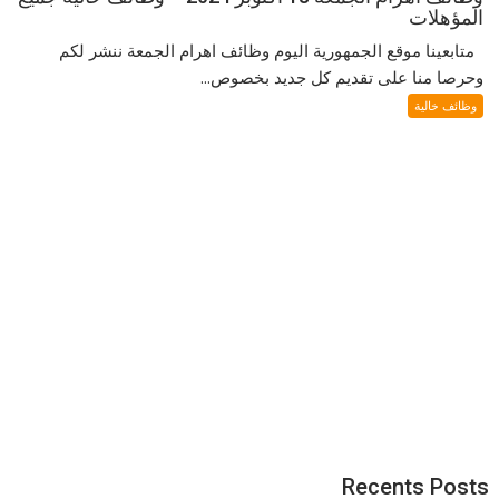
المؤهلات
متابعينا موقع الجمهورية اليوم وظائف اهرام الجمعة ننشر لكم
وحرصا منا على تقديم كل جديد بخصوص...
وظائف خالية
Recents Posts