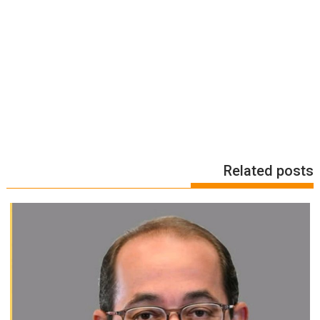
Related posts