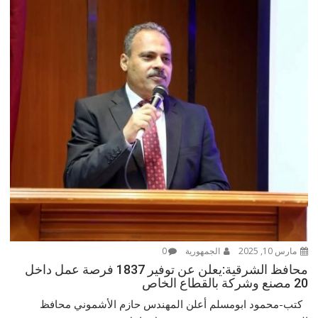
مارس 10, 2025
الجمهورية
0
محافظ الشرقية:يعلن عن توفير 1837 فرصة عمل داخل
20 مصنع وشركة بالقطاع الخاص
كتب-محمود ابومسلم أعلن المهندس حازم الأشموني محافظ