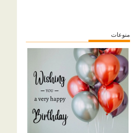
منوعات