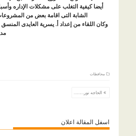
أيضا كيفية التغلب على مشكلات الإداره وأس
الشابة التى اقامة بعض من المشروعات 
وكان اللقاء من إعداد أ. يسرية العايدى المنسق
مدي
محافظات
تصفّح
الحاجه نور………
المقالات
اسفل المقالة اعلان