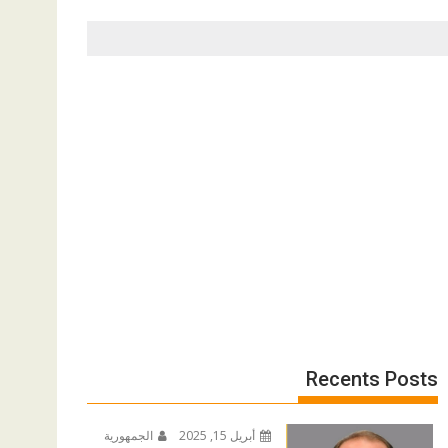
Recents Posts
أبريل 15, 2025
الجمهورية