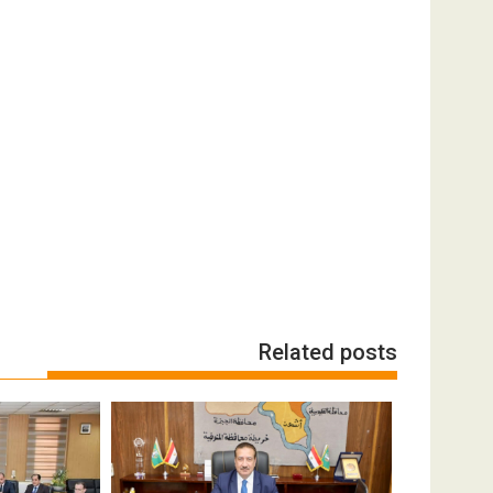
Related posts