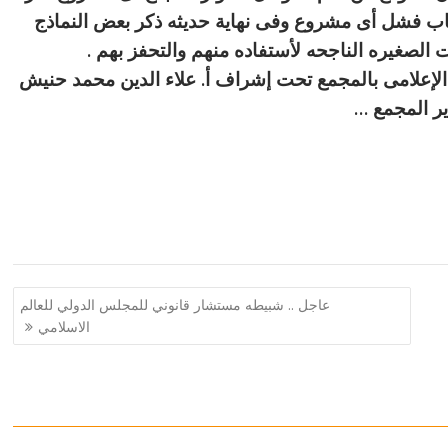
باب فشل أى مشروع وفى نهاية حديثه ذكر بعض النماذج
الصغيره الناجحه لأستفاده منهم والتحفز بهم .
 الإعلامى بالمجمع تحت إشراف أ. علاء الدين محمد حنيش
ر المجمع …
عاجل .. شبيطه مستشار قانوني للمجلس الدولي للعالم
الاسلامي