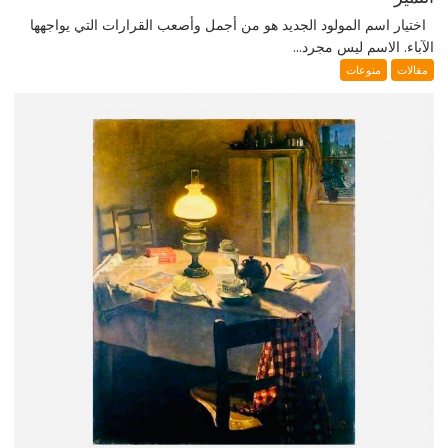
اختيار اسم المولود الجديد هو من أجمل وأصعب القرارات التي يواجهها
الآباء. الاسم ليس مجرد...
مقالات
منوعات