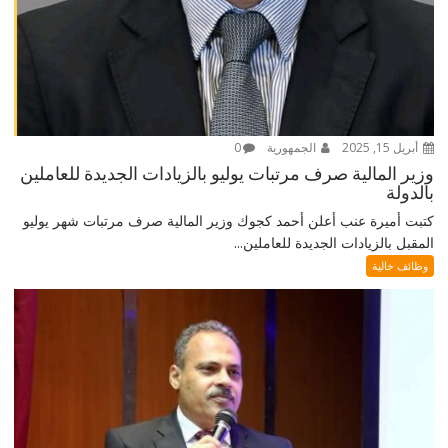
أبريل 15, 2025
الجمهورية
0
وزير المالية صرف مرتبات يوليو بالزيادات الجديدة للعاملين
بالدولة
كتبت أميرة عنب أعلن أحمد كجوك وزير المالية صرف مرتبات شهر يوليو
المقبل بالزيادات الجديدة للعاملين...
وظائف خالية