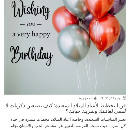
يونيو 23, 2026
الجمهورية
فن التخطيط لأعياد الميلاد السعيدة: كيف تصنعين ذكريات لا
تُنسى لعائلتكِ وشريك حياتكِ؟
تعتبر المناسبات السعيدة، وخاصة أعياد الميلاد، محطات مميزة في حياة
كل أسرة، حيث تمنحنا الفرصة للتعبير عن مشاعر الحب والامتنان تجاه