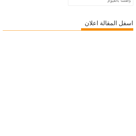
بإطسا بالفيوم
اسفل المقالة اعلان