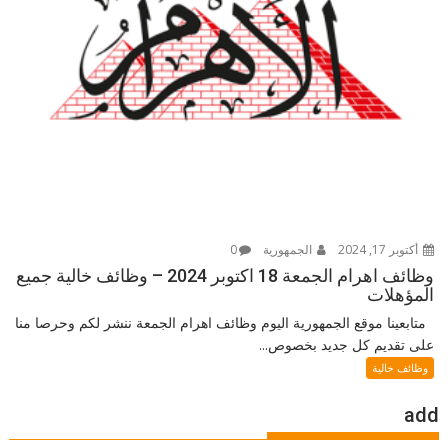
أكتوبر 17, 2024
الجمهورية
0
وظائف اهرام الجمعة 18 اكتوبر 2024 – وظائف خالية جميع
المؤهلات
متابعينا موقع الجمهورية اليوم وظائف اهرام الجمعة ننشر لكم وحرصا منا
على تقديم كل جديد بخصوص...
وظائف خالية
add