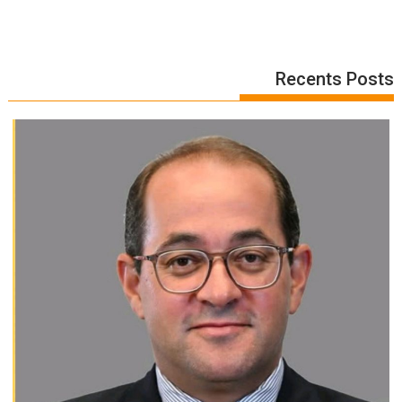
Recents Posts