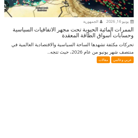
يونيو 16, 2026
الجمهورية
الممرات المائية الحيوية تحت مجهر الاتفاقيات السياسية
وحسابات أسواق الطاقة المعقدة
تحركات مكثفة تشهدها الساحة السياسية والاقتصادية العالمية في
منتصف شهر يونيو من عام 2026، حيث تتجه...
عربي وعالمي
مقالات