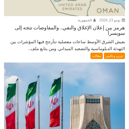
يونيو 23, 2026
الجمهورية
هرمز بين إعلان الإغلاق والنفي.. والمفاوضات تتجه إلى
سويسرا
يعيش الشرق الأوسط ساعات مفصلية تتأرجح فيها المؤشرات بين
التهدئة الدبلوماسية والتصعيد الميداني. ومن يتابع ملف...
عربي وعالمي
مقالات