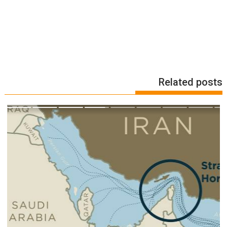
Related posts