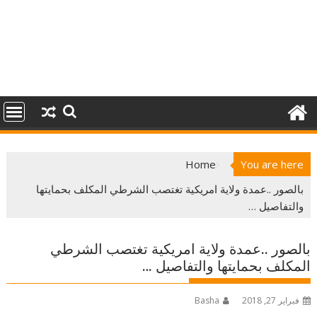
Home
You are here
بالصور ..عمدة ولاية امريكية تغتصب الشرطي المكلف بحمايتها
والتفاصيل …
بالصور ..عمدة ولاية امريكية تغتصب الشرطي
المكلف بحمايتها والتفاصيل …
فبراير 27, 2018
Basha