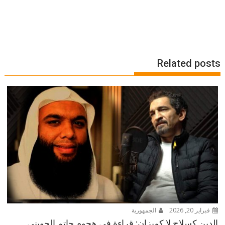
Related posts
فبراير 20, 2026
الجمهورية
الدين كسلاح لا كميزان: قراءة في هجوم حاتم الحويني