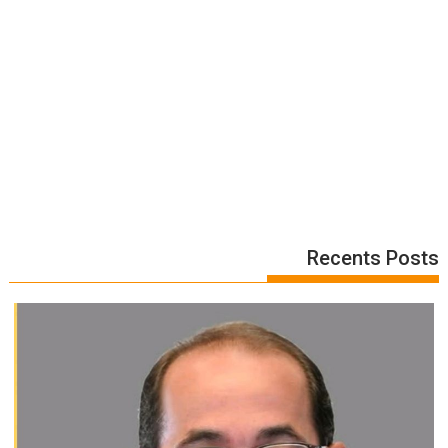
Recents Posts