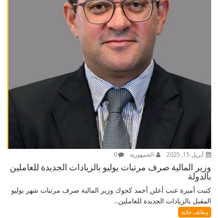
أبريل 15, 2025
الجمهورية
0
وزير المالية صرف مرتبات يوليو بالزيادات الجديدة للعاملين
بالدولة
كتبت أميرة عنب أعلن أحمد كجوك وزير المالية صرف مرتبات شهر يوليو
المقبل بالزيادات الجديدة للعاملين...
وظائف خالية