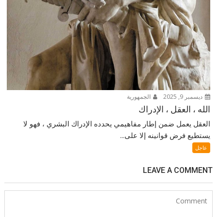
ديسمبر 9, 2025
الجمهورية
الله ، العقل ، الإدراك
العقل يعمل ضمن إطار مفاهيمي يحدده الإدراك البشري ، فهو لا
يستطيع فرض قوانينه إلا على...
عاجل
LEAVE A COMMENT