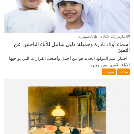
مارس 22, 2026
الجمهورية
أسماء أولاد نادرة وجميلة: دليل شامل للآباء الباحثين عن
التميز
اختيار اسم المولود الجديد هو من أجمل وأصعب القرارات التي يواجهها
الآباء. الاسم ليس مجرد...
مقالات
منوعات