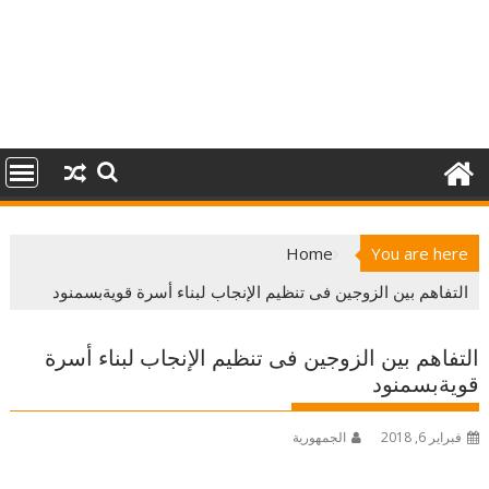
Home
You are here
التفاهم بين الزوجين فى تنظيم الإنجاب لبناء أسرة قويةبسمنود
التفاهم بين الزوجين فى تنظيم الإنجاب لبناء أسرة
قويةبسمنود
فبراير 6, 2018
الجمهورية