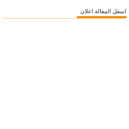
اسفل المقالة اعلان