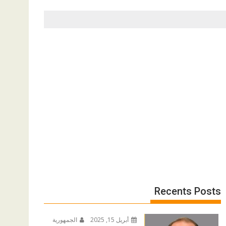
Recents Posts
أبريل 15, 2025
الجمهورية