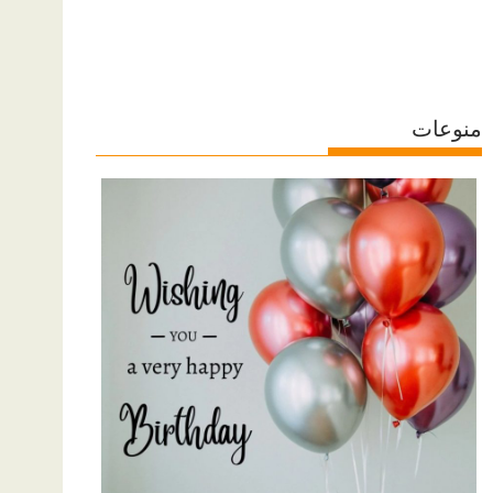
منوعات