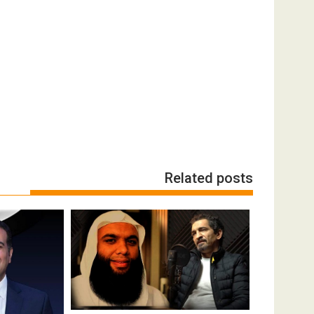
Related posts