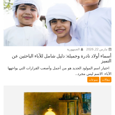
مارس 22, 2026
الجمهورية
أسماء أولاد نادرة وجميلة: دليل شامل للآباء الباحثين عن
التميز
اختيار اسم المولود الجديد هو من أجمل وأصعب القرارات التي يواجهها
الآباء. الاسم ليس مجرد...
مقالات
منوعات