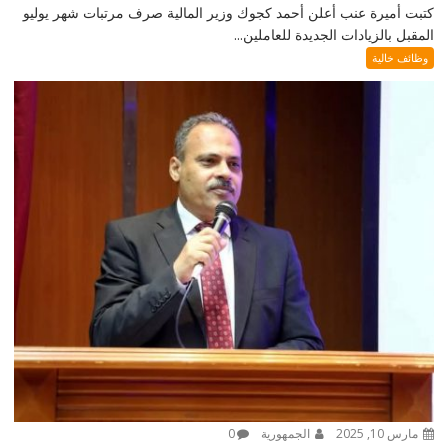
كتبت أميرة عنب أعلن أحمد كجوك وزير المالية صرف مرتبات شهر يوليو
المقبل بالزيادات الجديدة للعاملين...
وظائف خالية
مارس 10, 2025
الجمهورية
0