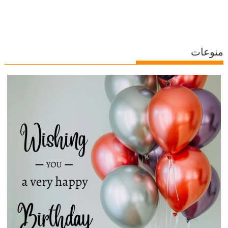
منوعات