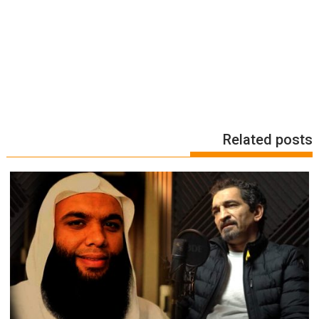
Related posts