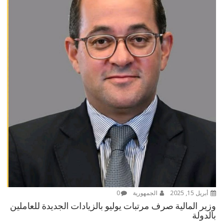
أبريل 15, 2025
الجمهورية
0
وزير المالية صرف مرتبات يوليو بالزيادات الجديدة للعاملين
بالدولة