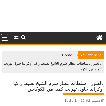
Home
You are here
بالصور .. سلطات مطار شرم الشيخ تضبط راكبا أوكرانيا حاول تهريب
كميه من الكوكايين
بالصور .. سلطات مطار شرم الشيخ تضبط راكبا
أوكرانيا حاول تهريب كميه من الكوكايين
ديسمبر 8, 2016
Basha