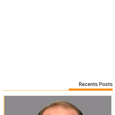
Recents Posts