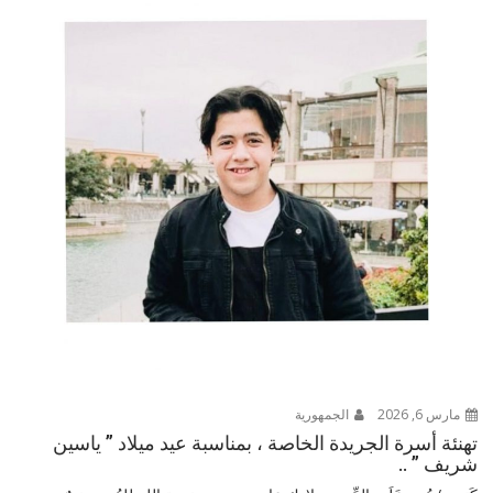
مارس 6, 2026
الجمهورية
تهنئة أسرة الجريدة الخاصة ، بمناسبة عيد ميلاد ” ياسين
شريف ” ..