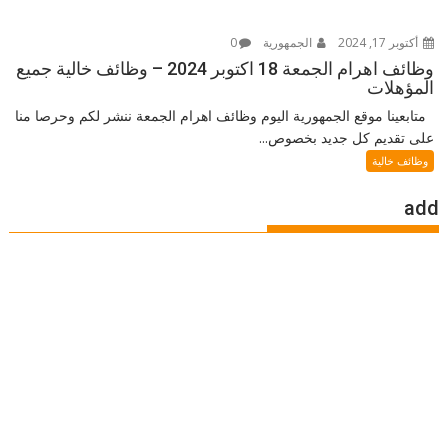
أكتوبر 17, 2024
الجمهورية
0
وظائف اهرام الجمعة 18 اكتوبر 2024 – وظائف خالية جميع
المؤهلات
متابعينا موقع الجمهورية اليوم وظائف اهرام الجمعة ننشر لكم وحرصا منا
على تقديم كل جديد بخصوص...
وظائف خالية
add