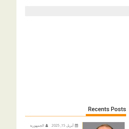
Recents Posts
أبريل 15, 2025
الجمهورية