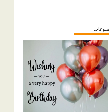
منوعات