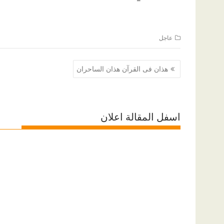
عاجل
تصفّح
هذان فى القرآن هذان الساحران
المقالات
اسفل المقالة اعلان