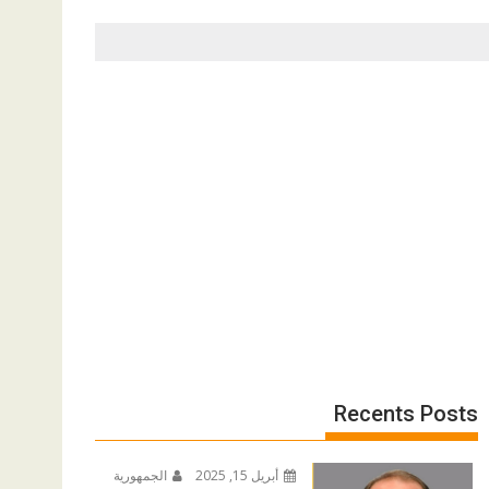
Recents Posts
أبريل 15, 2025
الجمهورية