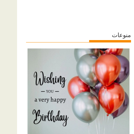
منوعات