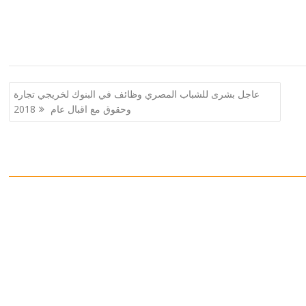
عاجل بشرى للشباب المصري وظائف في البنوك لخريجي تجارة
وحقوق مع اقبال عام 2018