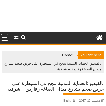
Home
You are here
بالفيديو :الحماية المدنية تنجح في السيطرة على حريق ضخم بشارع
ميدان الصاغة زقازيق – شرقية
بالفيديو :الحماية المدنية تنجح في السيطرة على
حريق ضخم بشارع ميدان الصاغة زقازيق – شرقية
ديسمبر 25, 2017
Basha