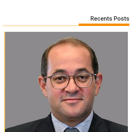
Recents Posts