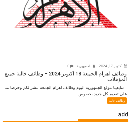
أكتوبر 17, 2024
الجمهورية
0
وظائف اهرام الجمعة 18 اكتوبر 2024 – وظائف خالية جميع
المؤهلات
متابعينا موقع الجمهورية اليوم وظائف اهرام الجمعة ننشر لكم وحرصا منا
على تقديم كل جديد بخصوص...
وظائف خالية
add