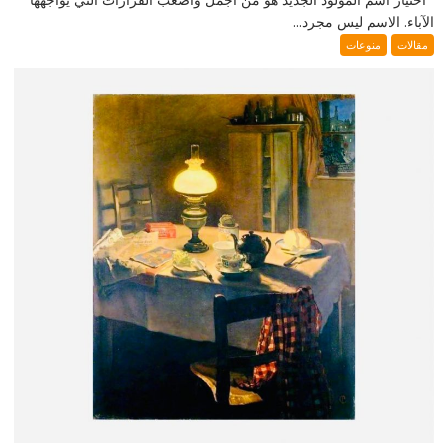
الآباء. الاسم ليس مجرد...
مقالات
منوعات