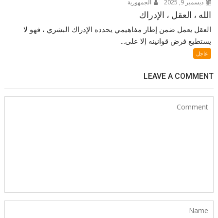
ديسمبر 9, 2025
الجمهورية
الله ، العقل ، الإدراك
العقل يعمل ضمن إطار مفاهيمي يحدده الإدراك البشري ، فهو لا
يستطيع فرض قوانينه إلا على...
عاجل
LEAVE A COMMENT