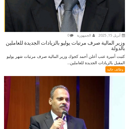
أبريل 15, 2025
الجمهورية
0
وزير المالية صرف مرتبات يوليو بالزيادات الجديدة للعاملين
بالدولة
كتبت أميرة عنب أعلن أحمد كجوك وزير المالية صرف مرتبات شهر يوليو
المقبل بالزيادات الجديدة للعاملين...
وظائف خالية