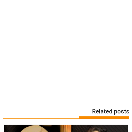
Related posts