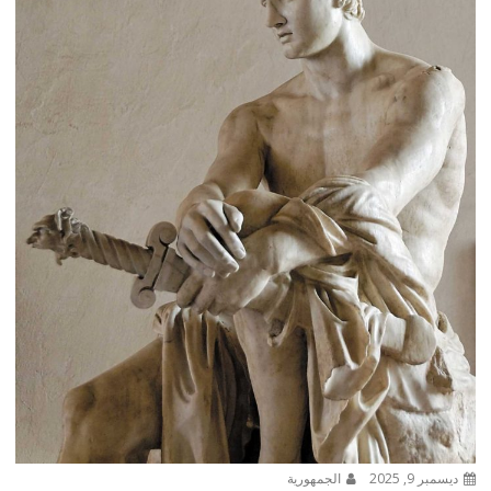
ديسمبر 9, 2025
الجمهورية