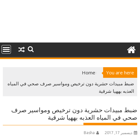
Home
You are here
ضبط مبيدات حشرية دون ترخيص ومواسير صرف صحي في المياه
العذبه بههيا شرقية
ضبط مبيدات حشرية دون ترخيص ومواسير صرف
صحي في المياه العذبه بههيا شرقية
ديسمبر 17, 2017
Basha