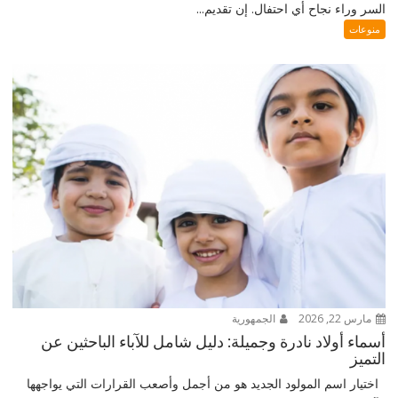
السر وراء نجاح أي احتفال. إن تقديم...
منوعات
مارس 22, 2026
الجمهورية
أسماء أولاد نادرة وجميلة: دليل شامل للآباء الباحثين عن
التميز
اختيار اسم المولود الجديد هو من أجمل وأصعب القرارات التي يواجهها