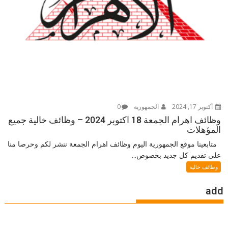
أكتوبر 17, 2024
الجمهورية
0
وظائف اهرام الجمعة 18 اكتوبر 2024 – وظائف خالية جميع
المؤهلات
متابعينا موقع الجمهورية اليوم وظائف اهرام الجمعة ننشر لكم وحرصا منا
على تقديم كل جديد بخصوص...
وظائف خالية
add