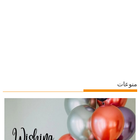
منوعات