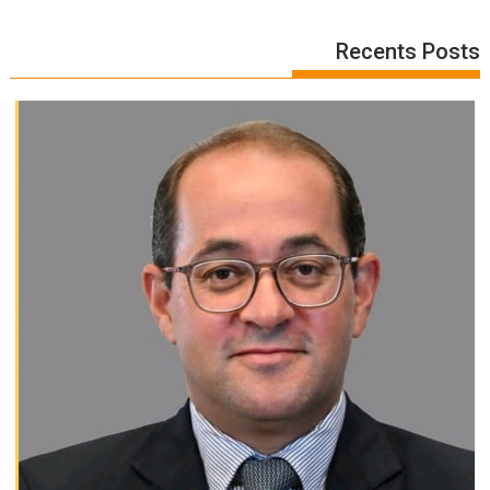
Recents Posts