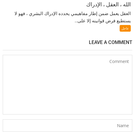
الله ، العقل ، الإدراك
العقل يعمل ضمن إطار مفاهيمي يحدده الإدراك البشري ، فهو لا
يستطيع فرض قوانينه إلا على...
عاجل
LEAVE A COMMENT