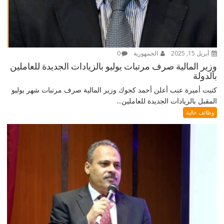
أبريل 15, 2025
الجمهورية
0
وزير المالية صرف مرتبات يوليو بالزيادات الجديدة للعاملين
بالدولة
كتبت أميرة عنب أعلن أحمد كجوك وزير المالية صرف مرتبات شهر يوليو
المقبل بالزيادات الجديدة للعاملين...
وظائف خالية