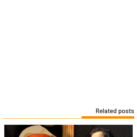
Related posts