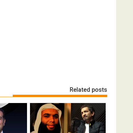
Related posts