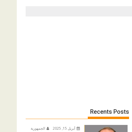
Recents Posts
أبريل 15, 2025
الجمهورية