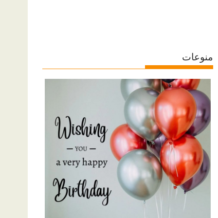
منوعات