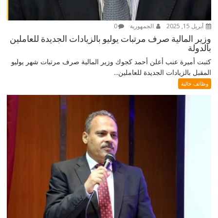
أبريل 15, 2025
الجمهورية
0
وزير المالية صرف مرتبات يوليو بالزيادات الجديدة للعاملين
بالدولة
كتبت أميرة عنب أعلن أحمد كجوك وزير المالية صرف مرتبات شهر يوليو
المقبل بالزيادات الجديدة للعاملين...
وظائف خالية