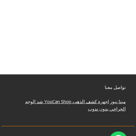
تواصل معنا
مينا نيوز
اجهزة كشف الذهب
YouCan Shop
شد الوجه
الجراحي بدون ندوب