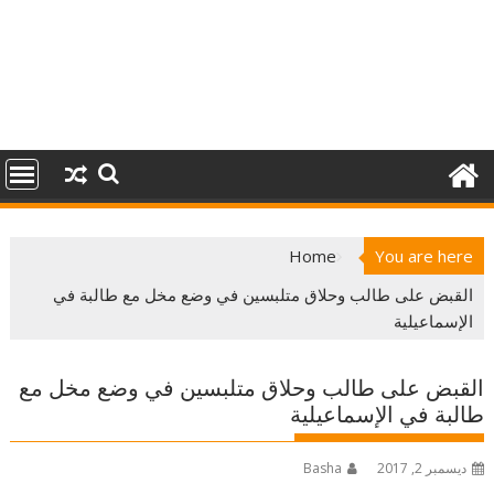
Home
You are here
القبض على طالب وحلاق متلبسين في وضع مخل مع طالبة في
الإسماعيلية
القبض على طالب وحلاق متلبسين في وضع مخل مع
طالبة في الإسماعيلية
ديسمبر 2, 2017
Basha