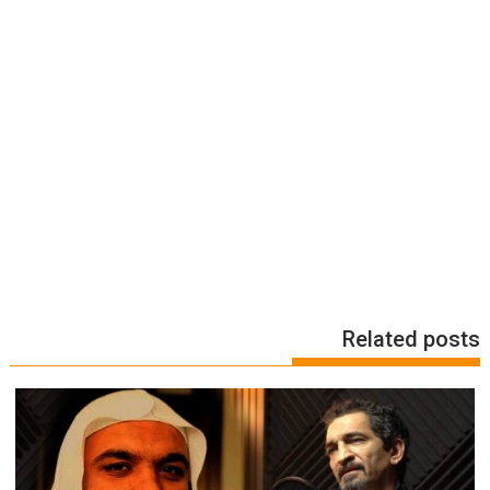
Related posts