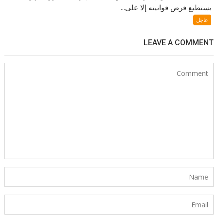
يستطيع فرض قوانينه إلا على...
عاجل
LEAVE A COMMENT