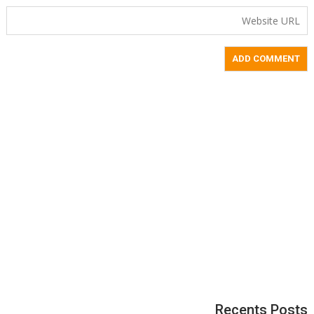
Recents Posts