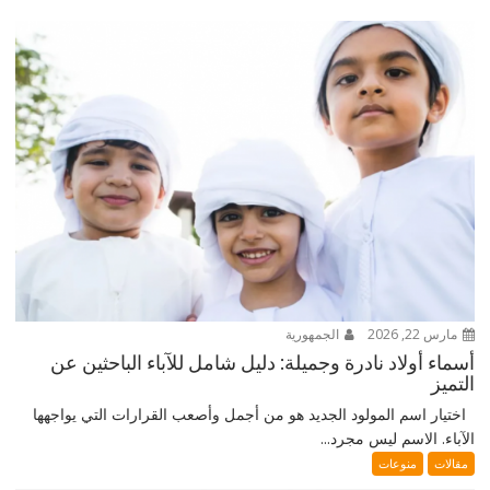
مارس 22, 2026
الجمهورية
أسماء أولاد نادرة وجميلة: دليل شامل للآباء الباحثين عن
التميز
اختيار اسم المولود الجديد هو من أجمل وأصعب القرارات التي يواجهها
الآباء. الاسم ليس مجرد...
مقالات
منوعات