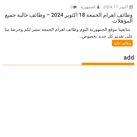
أكتوبر 17, 2024
الجمهورية
0
وظائف اهرام الجمعة 18 اكتوبر 2024 – وظائف خالية جميع
المؤهلات
متابعينا موقع الجمهورية اليوم وظائف اهرام الجمعة ننشر لكم وحرصا منا
على تقديم كل جديد بخصوص...
وظائف خالية
add