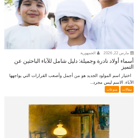
مارس 22, 2026
الجمهورية
أسماء أولاد نادرة وجميلة: دليل شامل للآباء الباحثين عن
التميز
اختيار اسم المولود الجديد هو من أجمل وأصعب القرارات التي يواجهها
الآباء. الاسم ليس مجرد...
مقالات
منوعات