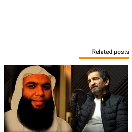
Related posts