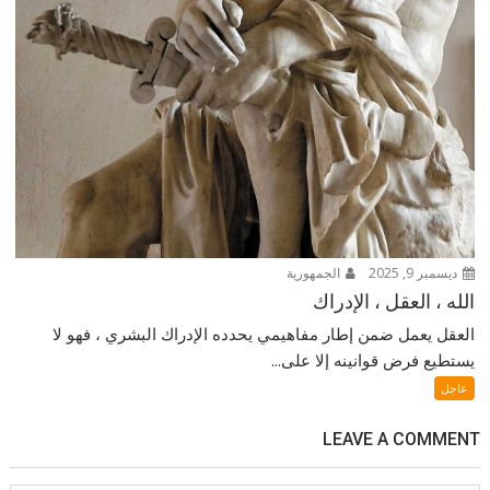
ديسمبر 9, 2025
الجمهورية
الله ، العقل ، الإدراك
العقل يعمل ضمن إطار مفاهيمي يحدده الإدراك البشري ، فهو لا
يستطيع فرض قوانينه إلا على...
عاجل
LEAVE A COMMENT