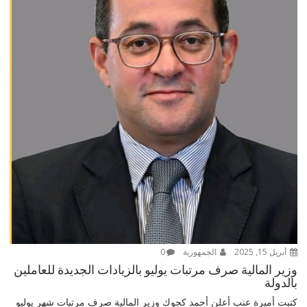
أبريل 15, 2025
الجمهورية
0
وزير المالية صرف مرتبات يوليو بالزيادات الجديدة للعاملين
بالدولة
كتبت أميرة عنب أعلن أحمد كجوك وزير المالية صرف مرتبات شهر يوليو