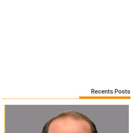
Recents Posts