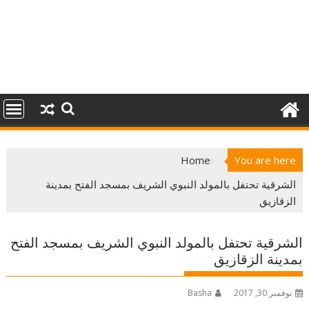
Home
You are here
الشرقية تحتفل بالمولد النبوي الشريف بمسجد الفتح بمدينة
الزقازيق
الشرقية تحتفل بالمولد النبوي الشريف بمسجد الفتح
بمدينة الزقازيق
نوفمبر 30, 2017
Basha