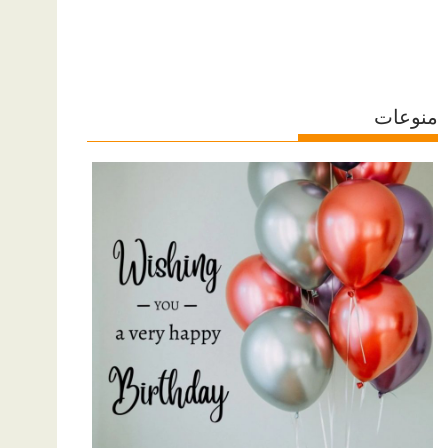
منوعات