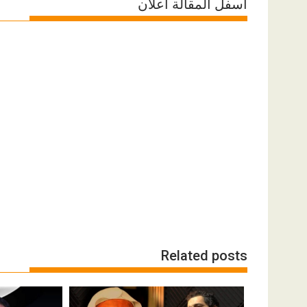
اسفل المقالة اعلان
Related posts