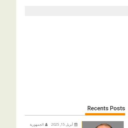
Recents Posts
أبريل 15, 2025
الجمهورية