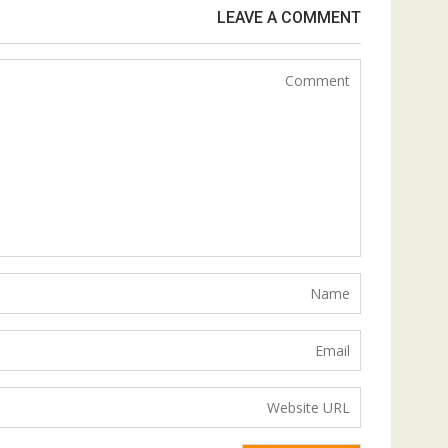
LEAVE A COMMENT