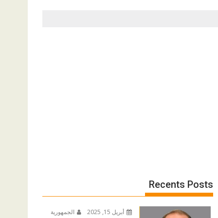
Recents Posts
أبريل 15, 2025
الجمهورية