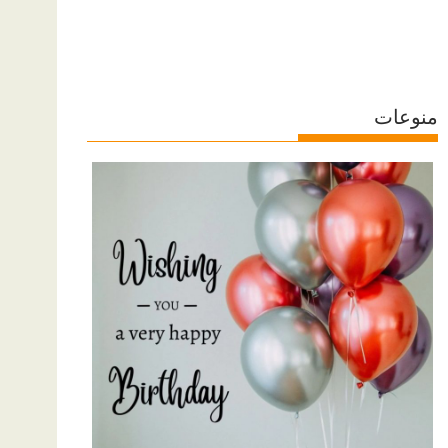
منوعات