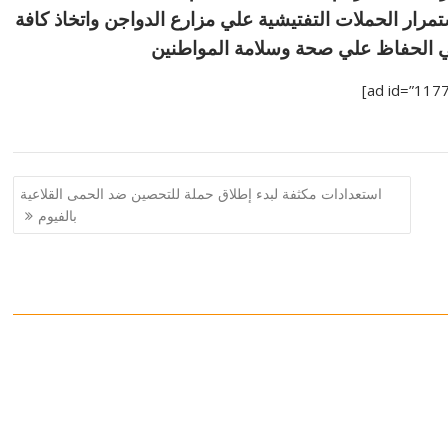
مرار الحملات التفتيشية علي مزارع الدواجن واتخاذ كافة
إلي الحفاظ علي صحة وسلامة المواطنين
استعدادات مكثفة لبدء إطلاق حملة للتحصين ضد الحمى القلاعية
بالفيوم