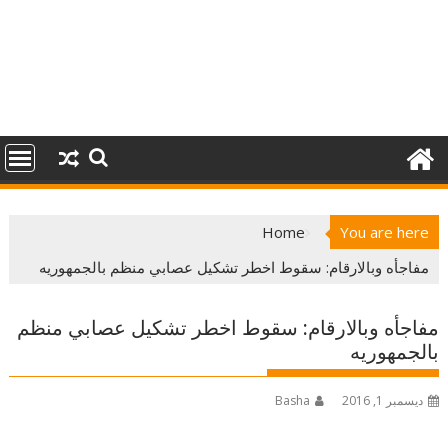
Home
You are here
مفاجأه وبالارقام: سقوط اخطر تشكيل عصابي منظم بالجمهوريه
مفاجأه وبالارقام: سقوط اخطر تشكيل عصابي منظم
بالجمهوريه
ديسمبر 1, 2016
Basha