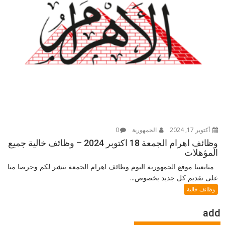
أكتوبر 17, 2024
الجمهورية
0
وظائف اهرام الجمعة 18 اكتوبر 2024 – وظائف خالية جميع
المؤهلات
متابعينا موقع الجمهورية اليوم وظائف اهرام الجمعة ننشر لكم وحرصا منا
على تقديم كل جديد بخصوص...
وظائف خالية
add