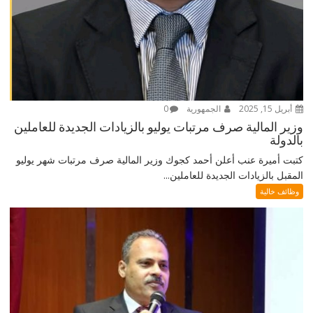
أبريل 15, 2025
الجمهورية
0
وزير المالية صرف مرتبات يوليو بالزيادات الجديدة للعاملين
بالدولة
كتبت أميرة عنب أعلن أحمد كجوك وزير المالية صرف مرتبات شهر يوليو
المقبل بالزيادات الجديدة للعاملين...
وظائف خالية