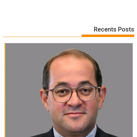
Recents Posts