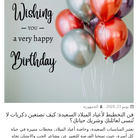
يونيو 23, 2026
الجمهورية
فن التخطيط لأعياد الميلاد السعيدة: كيف تصنعين ذكريات لا
تُنسى لعائلتكِ وشريك حياتكِ؟
تعتبر المناسبات السعيدة، وخاصة أعياد الميلاد، محطات مميزة في حياة
كل أسرة، حيث تمنحنا الفرصة للتعبير عن مشاعر الحب والامتنان تجاه