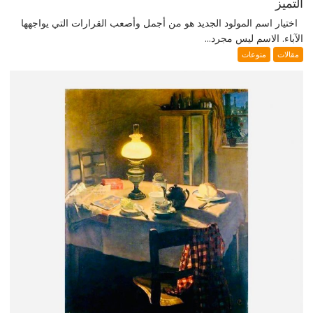
التميز
اختيار اسم المولود الجديد هو من أجمل وأصعب القرارات التي يواجهها
الآباء. الاسم ليس مجرد...
مقالات
منوعات