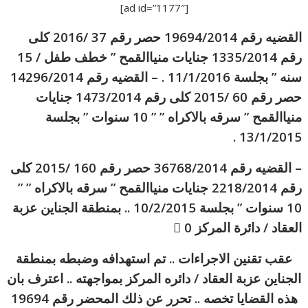
[ad id=”1177″]
القضيه رقم 19694/2014 حصر رقم 37 /2016 كلى
رقم 1335/2014 جنايات منياالقمح ” خطف طفل / 15
سنه ” بجلسة 11/1/2016 . – القضيه رقم 14296/2014
حصر رقم 60 /2015 كلى رقم 1473/2014 جنايات
منياالقمح ” سرقه بالاكراه ” ” 10 سنوات ” بجلسة
13/1/2015 .
– القضيه رقم 36768/2014 حصر رقم 160 /2015 كلى
رقم 2218/2014 جنايات منياالقمح ” سرقه بالاكراه ” ”
10 سنوات ” بجلسة 10/2/2015 .. بمنطقة الجناين عزبة
العقاد / دائرة المركز 0 
عقب تقنين الاجراءات .. تم استهدافه وضبطه بمنطقة
الجناين عزبة العقاد / دائره المركز بمواجهته .. اعترف بان
هذه القضايا تخصه .. تحرر عن ذلك المحضر رقم 19694