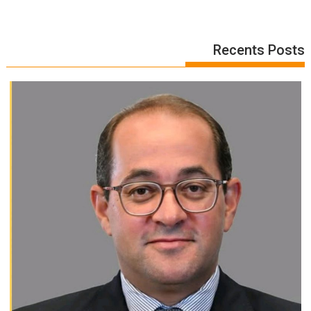
Recents Posts