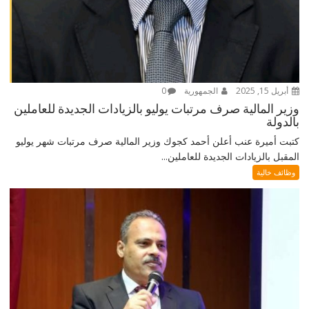
أبريل 15, 2025
الجمهورية
0
وزير المالية صرف مرتبات يوليو بالزيادات الجديدة للعاملين
بالدولة
كتبت أميرة عنب أعلن أحمد كجوك وزير المالية صرف مرتبات شهر يوليو
المقبل بالزيادات الجديدة للعاملين...
وظائف خالية