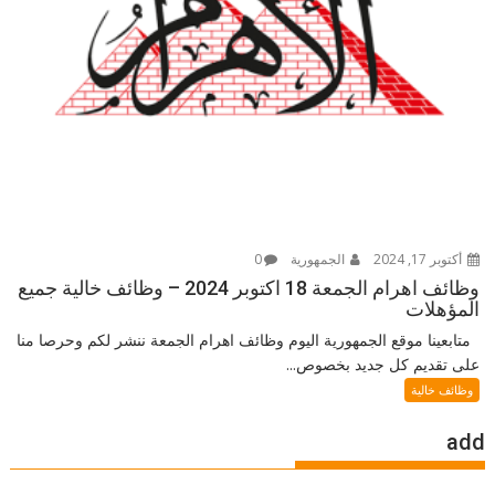
أكتوبر 17, 2024
الجمهورية
0
وظائف اهرام الجمعة 18 اكتوبر 2024 – وظائف خالية جميع
المؤهلات
متابعينا موقع الجمهورية اليوم وظائف اهرام الجمعة ننشر لكم وحرصا منا
على تقديم كل جديد بخصوص...
وظائف خالية
add