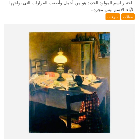
اختيار اسم المولود الجديد هو من أجمل وأصعب القرارات التي يواجهها
الآباء. الاسم ليس مجرد...
مقالات
منوعات