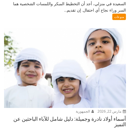
السعيدة في منزلي، أجد أن التخطيط المبكر واللمسات الشخصية هما
السر وراء نجاح أي احتفال. إن تقديم...
منوعات
مارس 22, 2026
الجمهورية
أسماء أولاد نادرة وجميلة: دليل شامل للآباء الباحثين عن
التميز