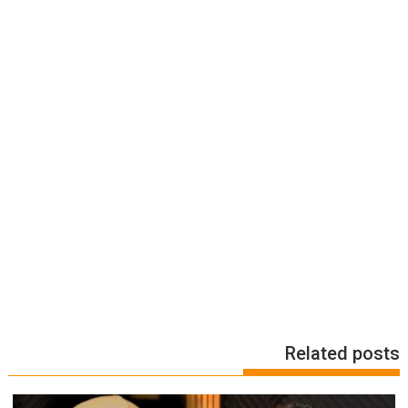
Related posts