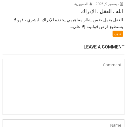
ديسمبر 9, 2025
الجمهورية
الله ، العقل ، الإدراك
العقل يعمل ضمن إطار مفاهيمي يحدده الإدراك البشري ، فهو لا
يستطيع فرض قوانينه إلا على...
عاجل
LEAVE A COMMENT