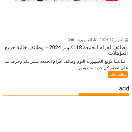
أكتوبر 17, 2024
الجمهورية
0
وظائف اهرام الجمعة 18 اكتوبر 2024 – وظائف خالية جميع
المؤهلات
متابعينا موقع الجمهورية اليوم وظائف اهرام الجمعة ننشر لكم وحرصا منا
على تقديم كل جديد بخصوص...
وظائف خالية
add