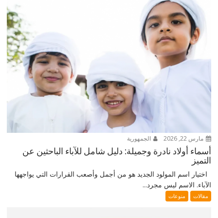
مارس 22, 2026
الجمهورية
أسماء أولاد نادرة وجميلة: دليل شامل للآباء الباحثين عن
التميز
اختيار اسم المولود الجديد هو من أجمل وأصعب القرارات التي يواجهها
الآباء. الاسم ليس مجرد...
مقالات
منوعات