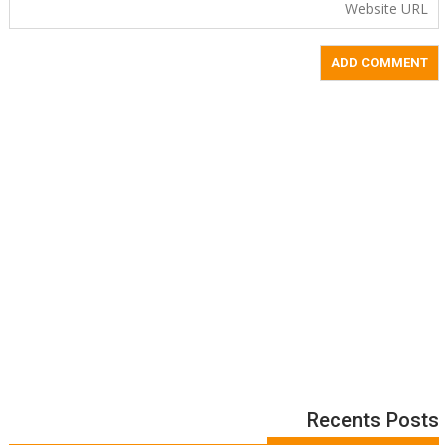
Recents Posts