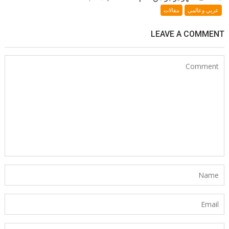
عربي وعالمي
مقالات
LEAVE A COMMENT