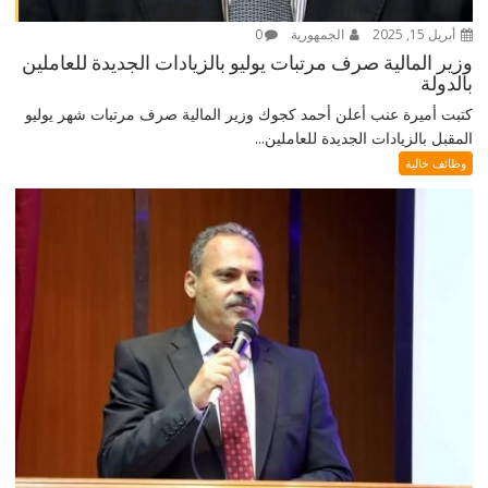
أبريل 15, 2025
الجمهورية
0
وزير المالية صرف مرتبات يوليو بالزيادات الجديدة للعاملين
بالدولة
كتبت أميرة عنب أعلن أحمد كجوك وزير المالية صرف مرتبات شهر يوليو
المقبل بالزيادات الجديدة للعاملين...
وظائف خالية