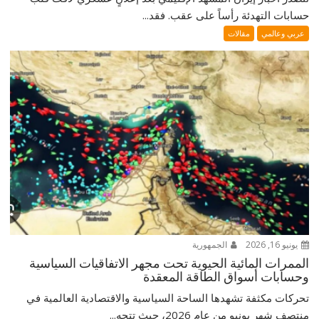
حسابات التهدئة رأساً على عقب. فقد...
عربي وعالمي
مقالات
يونيو 16, 2026
الجمهورية
الممرات المائية الحيوية تحت مجهر الاتفاقيات السياسية
وحسابات أسواق الطاقة المعقدة
تحركات مكثفة تشهدها الساحة السياسية والاقتصادية العالمية في
منتصف شهر يونيو من عام 2026، حيث تتجه...