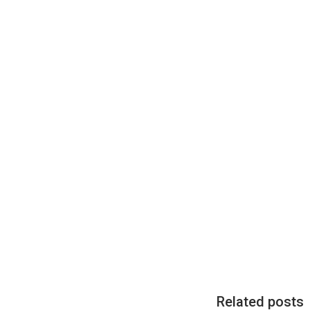
Related posts