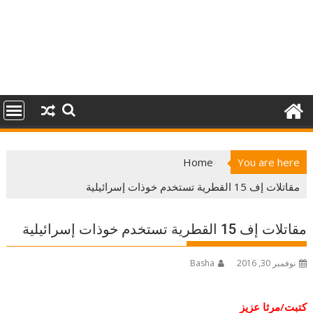
Home
You are here
مقاتلات إف 15 القطرية تستخدم خوذات إسرائيلية
مقاتلات إف 15 القطرية تستخدم خوذات إسرائيلية
نوفمبر 30, 2016
Basha
كتبت/مرثا عزيز