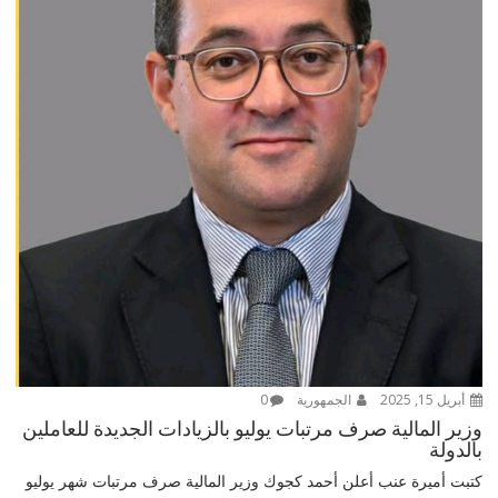
أبريل 15, 2025
الجمهورية
0
وزير المالية صرف مرتبات يوليو بالزيادات الجديدة للعاملين
بالدولة
كتبت أميرة عنب أعلن أحمد كجوك وزير المالية صرف مرتبات شهر يوليو