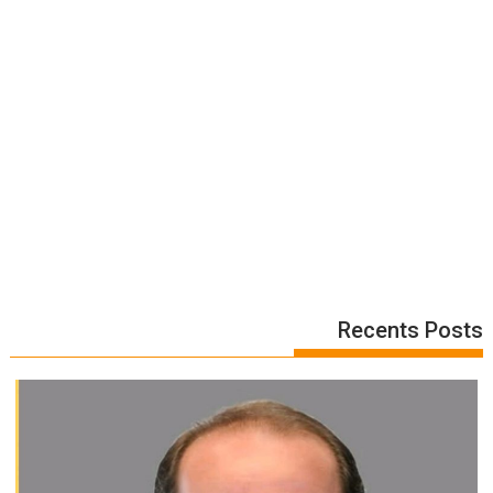
Recents Posts