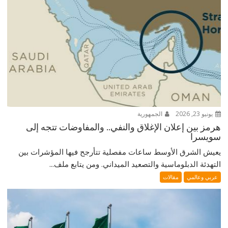
يونيو 23, 2026
الجمهورية
هرمز بين إعلان الإغلاق والنفي.. والمفاوضات تتجه إلى
سويسرا
يعيش الشرق الأوسط ساعات مفصلية تتأرجح فيها المؤشرات بين
التهدئة الدبلوماسية والتصعيد الميداني. ومن يتابع ملف...
عربي وعالمي
مقالات