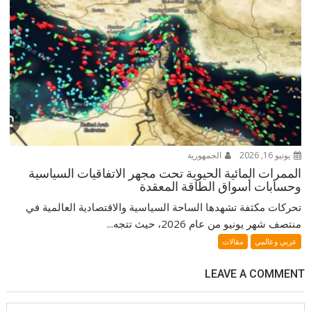
يونيو 16, 2026
الجمهورية
الممرات المائية الحيوية تحت مجهر الاتفاقيات السياسية
وحسابات أسواق الطاقة المعقدة
تحركات مكثفة تشهدها الساحة السياسية والاقتصادية العالمية في
منتصف شهر يونيو من عام 2026، حيث تتجه...
عربي وعالمي
مقالات
LEAVE A COMMENT