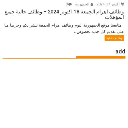
أكتوبر 17, 2024
الجمهورية
0
وظائف اهرام الجمعة 18 اكتوبر 2024 – وظائف خالية جميع
المؤهلات
متابعينا موقع الجمهورية اليوم وظائف اهرام الجمعة ننشر لكم وحرصا منا
على تقديم كل جديد بخصوص...
وظائف خالية
add