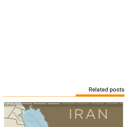
Related posts