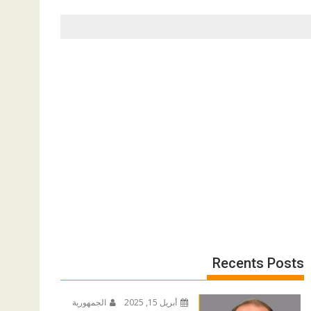
Recents Posts
أبريل 15, 2025
الجمهورية