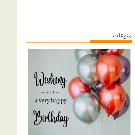
منوعات