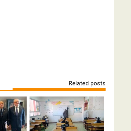
Related posts