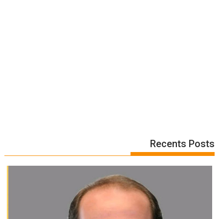
Recents Posts