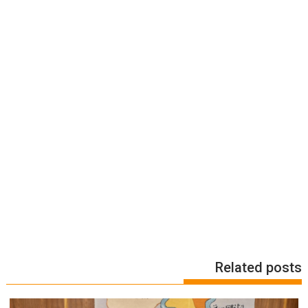
Related posts