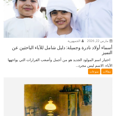
مارس 22, 2026
الجمهورية
أسماء أولاد نادرة وجميلة: دليل شامل للآباء الباحثين عن
التميز
اختيار اسم المولود الجديد هو من أجمل وأصعب القرارات التي يواجهها
الآباء. الاسم ليس مجرد...
مقالات
منوعات