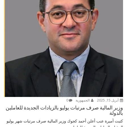
أبريل 15, 2025
الجمهورية
0
وزير المالية صرف مرتبات يوليو بالزيادات الجديدة للعاملين
بالدولة
كتبت أميرة عنب أعلن أحمد كجوك وزير المالية صرف مرتبات شهر يوليو