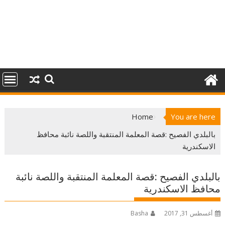
Home
You are here
بالبلدي الفصيح :قصة المعلمة المنتقبة واللصة نائبة محافظ
الاسكندرية
بالبلدي الفصيح :قصة المعلمة المنتقبة واللصة نائبة
محافظ الاسكندرية
أغسطس 31, 2017
Basha