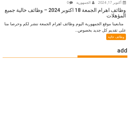
أكتوبر 17, 2024
الجمهورية
0
وظائف اهرام الجمعة 18 اكتوبر 2024 – وظائف خالية جميع
المؤهلات
متابعينا موقع الجمهورية اليوم وظائف اهرام الجمعة ننشر لكم وحرصا منا
على تقديم كل جديد بخصوص...
وظائف خالية
add