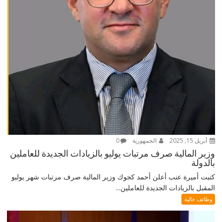
أبريل 15, 2025
الجمهورية
0
وزير المالية صرف مرتبات يوليو بالزيادات الجديدة للعاملين
بالدولة
كتبت أميرة عنب أعلن أحمد كجوك وزير المالية صرف مرتبات شهر يوليو
المقبل بالزيادات الجديدة للعاملين...
وظائف خالية