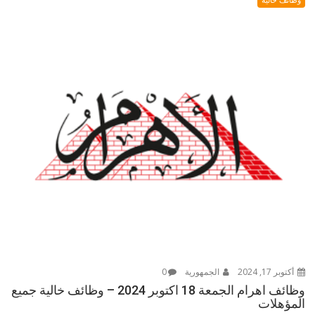
أكتوبر 17, 2024
الجمهورية
0
وظائف اهرام الجمعة 18 اكتوبر 2024 – وظائف خالية جميع
المؤهلات