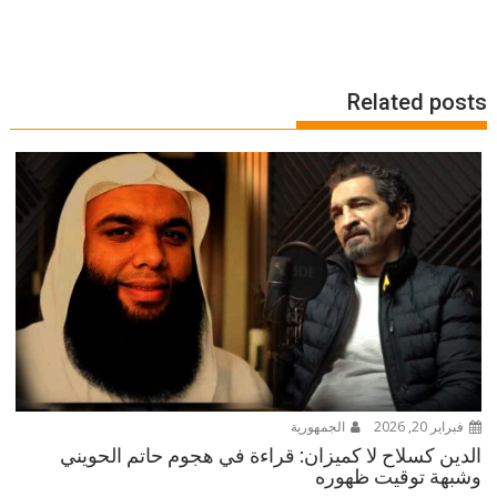
Related posts
فبراير 20, 2026
الجمهورية
الدين كسلاح لا كميزان: قراءة في هجوم حاتم الحويني
وشبهة توقيت ظهوره