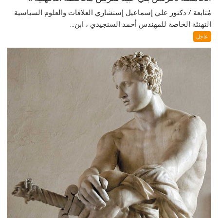
مُتابعة / دكتور علي إسماعيل إستشاري العلاقات والعلوم السياسية
التهنئة الخاصة للمهندس أحمد السنجيدي ، ابن...
عاجل