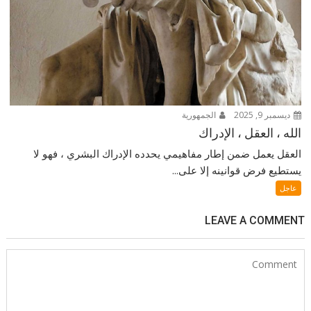
ديسمبر 9, 2025
الجمهورية
الله ، العقل ، الإدراك
العقل يعمل ضمن إطار مفاهيمي يحدده الإدراك البشري ، فهو لا
يستطيع فرض قوانينه إلا على...
عاجل
LEAVE A COMMENT