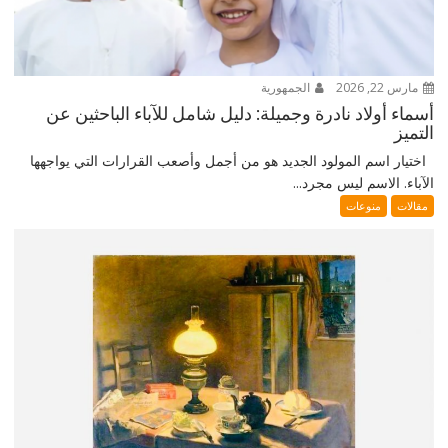
مارس 22, 2026
الجمهورية
أسماء أولاد نادرة وجميلة: دليل شامل للآباء الباحثين عن
التميز
اختيار اسم المولود الجديد هو من أجمل وأصعب القرارات التي يواجهها
الآباء. الاسم ليس مجرد...
مقالات
منوعات