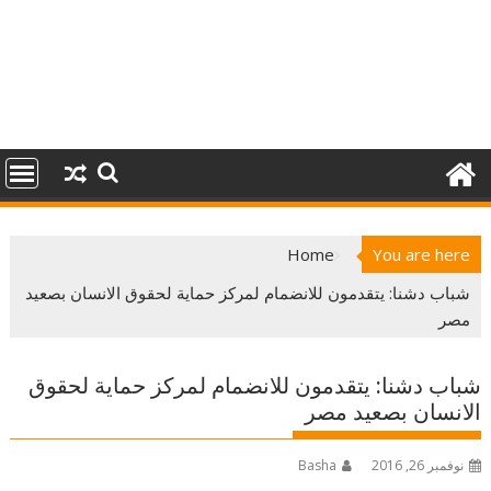
Home
You are here
شباب دشنا: يتقدمون للانضمام لمركز حماية لحقوق الانسان بصعيد
مصر
شباب دشنا: يتقدمون للانضمام لمركز حماية لحقوق
الانسان بصعيد مصر
نوفمبر 26, 2016
Basha