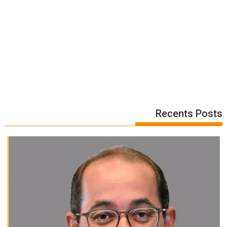
Recents Posts