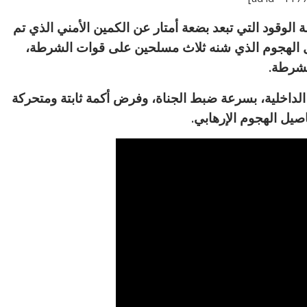
لوقود التي تبعد بضعة أمتار عن الكمين الأمني الذي تم
ل الهجوم الذي شنه ثلاث مسلحين على قوات الشرطة،
 الداخلية، بسرعة ضبط الجناة، وفرض أكمة ثابتة ومتحركة
يل الهجوم الإرهابي.