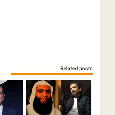
Related posts