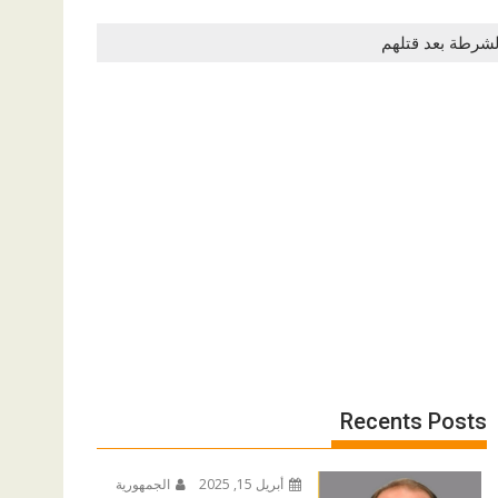
لشرطة بعد قتلهم
Recents Posts
أبريل 15, 2025
الجمهورية