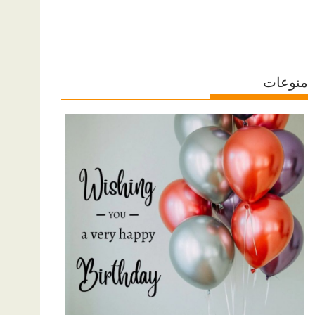
منوعات