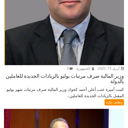
أبريل 15, 2025
الجمهورية
0
وزير المالية صرف مرتبات يوليو بالزيادات الجديدة للعاملين
بالدولة
كتبت أميرة عنب أعلن أحمد كجوك وزير المالية صرف مرتبات شهر يوليو
المقبل بالزيادات الجديدة للعاملين...
وظائف خالية