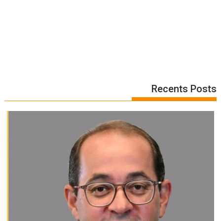
Recents Posts