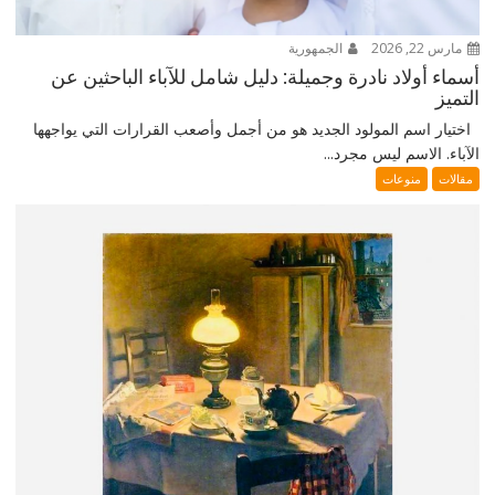
مارس 22, 2026
الجمهورية
أسماء أولاد نادرة وجميلة: دليل شامل للآباء الباحثين عن
التميز
اختيار اسم المولود الجديد هو من أجمل وأصعب القرارات التي يواجهها
الآباء. الاسم ليس مجرد...
مقالات
منوعات