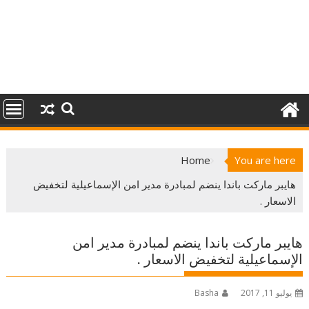
Home
You are here
هايبر ماركت باندا ينضم لمبادرة مدير امن الإسماعيلية لتخفيض
الاسعار .
هايبر ماركت باندا ينضم لمبادرة مدير امن
الإسماعيلية لتخفيض الاسعار .
يوليو 11, 2017
Basha