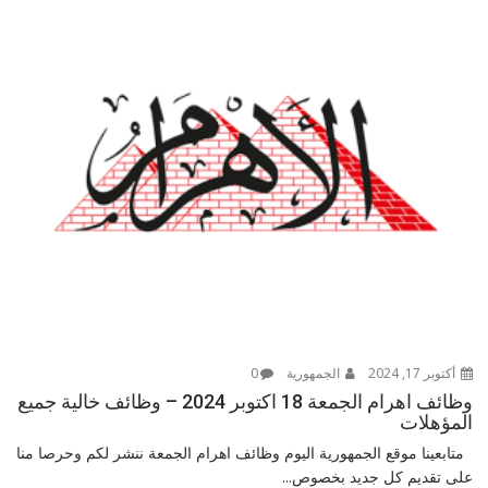
أكتوبر 17, 2024
الجمهورية
0
وظائف اهرام الجمعة 18 اكتوبر 2024 – وظائف خالية جميع
المؤهلات
متابعينا موقع الجمهورية اليوم وظائف اهرام الجمعة ننشر لكم وحرصا منا
على تقديم كل جديد بخصوص...