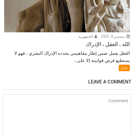
ديسمبر 9, 2025
الجمهورية
الله ، العقل ، الإدراك
العقل يعمل ضمن إطار مفاهيمي يحدده الإدراك البشري ، فهو لا
يستطيع فرض قوانينه إلا على...
عاجل
LEAVE A COMMENT