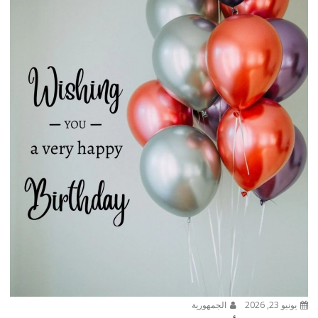
يونيو 23, 2026
الجمهورية