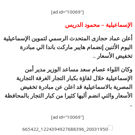
[ad id=”10069″]
الإسماعيلية – محمود الدريس
أعلن عماد حجازى المتحدث الرسمي لتموين الإسماعيلية
اليوم الأثنين إنضمام هايبر ماركت باندا الي مبادرة
تخفيض الأسعار ..
وكان اللواء عصام سعد مساعد الوزير مدير أمن
الإسماعيلية خلال لقاؤة بكبار التجار الغرفة التجارية
المصرية بالاسماعيلية قد اعلن عن مبادرة تخفيض
الأسعار والتي انضم أليها كثيرا من كبار التجار بالمحافظة
..
[ad id=”10069″]