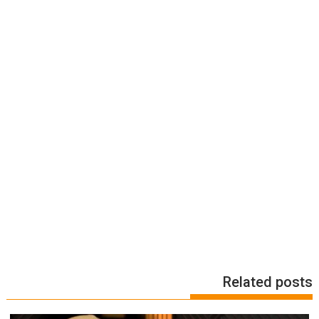
Related posts