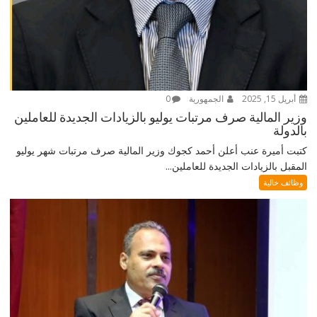
أبريل 15, 2025
الجمهورية
0
وزير المالية صرف مرتبات يوليو بالزيادات الجديدة للعاملين
بالدولة
كتبت أميرة عنب أعلن أحمد كجوك وزير المالية صرف مرتبات شهر يوليو
المقبل بالزيادات الجديدة للعاملين...
وظائف خالية