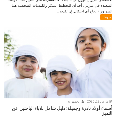
السعيدة في منزلي، أجد أن التخطيط المبكر واللمسات الشخصية هما
السر وراء نجاح أي احتفال. إن تقديم...
منوعات
مارس 22, 2026
الجمهورية
أسماء أولاد نادرة وجميلة: دليل شامل للآباء الباحثين عن
التميز