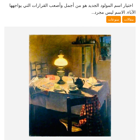
اختيار اسم المولود الجديد هو من أجمل وأصعب القرارات التي يواجهها
الآباء. الاسم ليس مجرد...
مقالات
منوعات