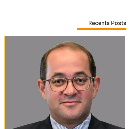
Recents Posts