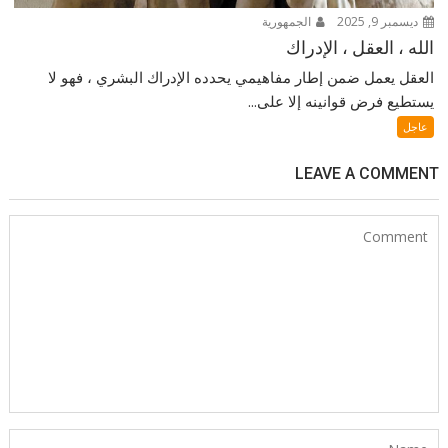
ديسمبر 9, 2025
الجمهورية
الله ، العقل ، الإدراك
العقل يعمل ضمن إطار مفاهيمي يحدده الإدراك البشري ، فهو لا
يستطيع فرض قوانينه إلا على...
عاجل
LEAVE A COMMENT