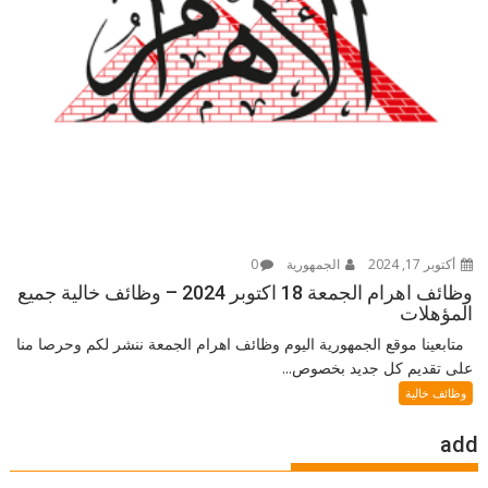
أكتوبر 17, 2024
الجمهورية
0
وظائف اهرام الجمعة 18 اكتوبر 2024 – وظائف خالية جميع
المؤهلات
متابعينا موقع الجمهورية اليوم وظائف اهرام الجمعة ننشر لكم وحرصا منا
على تقديم كل جديد بخصوص...
وظائف خالية
add